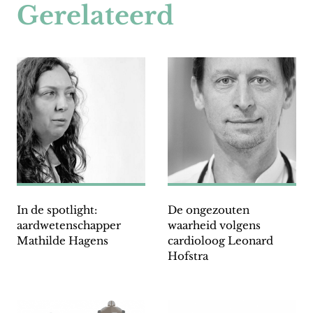
Gerelateerd
In de spotlight:
De ongezouten
aardwetenschapper
waarheid volgens
Mathilde Hagens
cardioloog Leonard
Hofstra