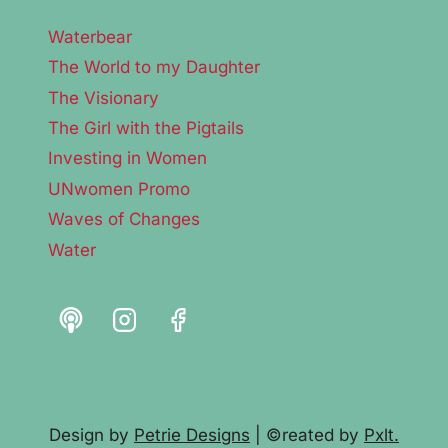
Waterbear
The World to my Daughter
The Visionary
The Girl with the Pigtails
Investing in Women
UNwomen Promo
Waves of Changes
Water
Design by
Petrie Designs
| ©reated by
Pxlt.