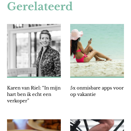
Gerelateerd
Karen van Riel: “In mijn
5x onmisbare apps voor
hart ben ik echt een
op vakantie
verkoper”