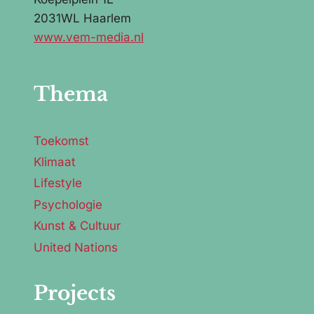
2031WL Haarlem
www.vem-media.nl
Thema
Toekomst
Klimaat
Lifestyle
Psychologie
Kunst & Cultuur
United Nations
Projects