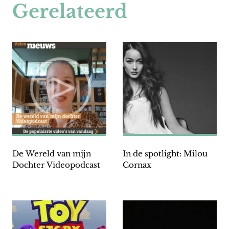
Gerelateerd
De Wereld van mijn
In de spotlight: Milou
Dochter Videopodcast
Cornax