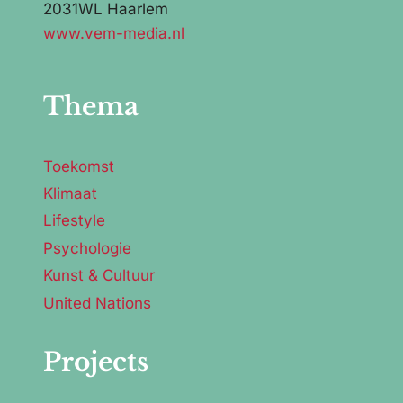
2031WL Haarlem
www.vem-media.nl
Thema
Toekomst
Klimaat
Lifestyle
Psychologie
Kunst & Cultuur
United Nations
Projects