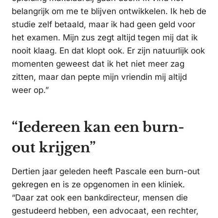
belangrijk om me te blijven ontwikkelen. Ik heb de
studie zelf betaald, maar ik had geen geld voor
het examen. Mijn zus zegt altijd tegen mij dat ik
nooit klaag. En dat klopt ook. Er zijn natuurlijk ook
momenten geweest dat ik het niet meer zag
zitten, maar dan pepte mijn vriendin mij altijd
weer op.”
“Iedereen kan een burn-
out krijgen”
Dertien jaar geleden heeft Pascale een burn-out
gekregen en is ze opgenomen in een kliniek.
“Daar zat ook een bankdirecteur, mensen die
gestudeerd hebben, een advocaat, een rechter,