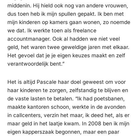
middenin. Hij hield ook nog van andere vrouwen,
dus toen heb ik mijn spullen gepakt. Ik ben met
mijn kinderen op kamers gaan wonen, zo noemde
we dat. Ik werkte toen als freelance
accountmanager. Ook al hadden we niet veel
geld, het waren twee geweldige jaren met elkaar.
Het gevoel dat je je eigen keuzes maakt en zelf
verantwoordelijk bent.”
Het is altijd Pascale haar doel geweest om voor
haar kinderen te zorgen, zelfstandig te blijven en
de vaste lasten te betalen. “Ik had poetsbanen,
maakte kantoren schoon, werkte in de avonden
in callcenters, verzin het maar, ik deed het, als er
maar geld in het laatje kwam. In 2008 ben ik mijn
eigen kapperszaak begonnen, maar een paar