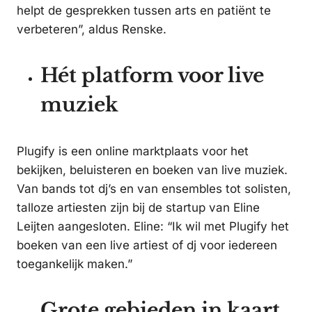
helpt de gesprekken tussen arts en patiënt te
verbeteren”, aldus Renske.
Hét platform voor live
muziek
Plugify is een online marktplaats voor het
bekijken, beluisteren en boeken van live muziek.
Van bands tot dj’s en van ensembles tot solisten,
talloze artiesten zijn bij de startup van Eline
Leijten aangesloten. Eline: “Ik wil met Plugify het
boeken van een live artiest of dj voor iedereen
toegankelijk maken.”
Grote gebieden in kaart