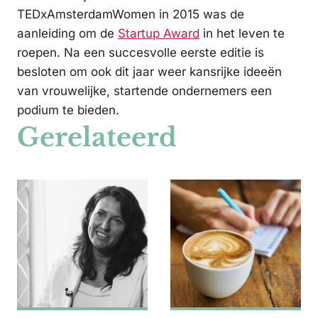
TEDxAmsterdamWomen in 2015 was de
aanleiding om de
Startup Award
in het leven te
roepen. Na een succesvolle eerste editie is
besloten om ook dit jaar weer kansrijke ideeën
van vrouwelijke, startende ondernemers een
podium te bieden.
Gerelateerd