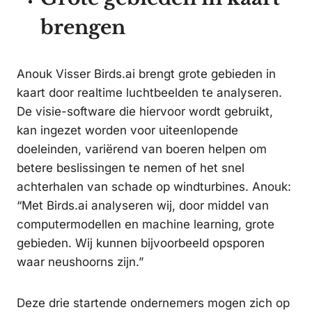
brengen
Anouk Visser Birds.ai brengt grote gebieden in
kaart door realtime luchtbeelden te analyseren.
De visie-software die hiervoor wordt gebruikt,
kan ingezet worden voor uiteenlopende
doeleinden, variërend van boeren helpen om
betere beslissingen te nemen of het snel
achterhalen van schade op windturbines. Anouk:
“Met Birds.ai analyseren wij, door middel van
computermodellen en machine learning, grote
gebieden. Wij kunnen bijvoorbeeld opsporen
waar neushoorns zijn.”
Deze drie startende ondernemers mogen zich op