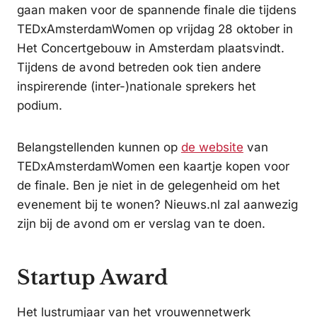
gaan maken voor de spannende finale die tijdens
TEDxAmsterdamWomen op vrijdag 28 oktober in
Het Concertgebouw in Amsterdam plaatsvindt.
Tijdens de avond betreden ook tien andere
inspirerende (inter-)nationale sprekers het
podium.
Belangstellenden kunnen op
de website
van
TEDxAmsterdamWomen een kaartje kopen voor
de finale. Ben je niet in de gelegenheid om het
evenement bij te wonen? Nieuws.nl zal aanwezig
zijn bij de avond om er verslag van te doen.
Startup Award
Het lustrumjaar van het vrouwennetwerk