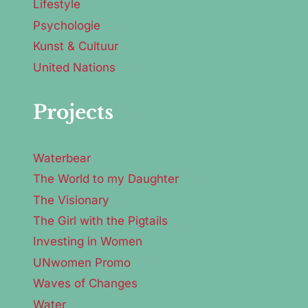
Lifestyle
Psychologie
Kunst & Cultuur
United Nations
Projects
Waterbear
The World to my Daughter
The Visionary
The Girl with the Pigtails
Investing in Women
UNwomen Promo
Waves of Changes
Water