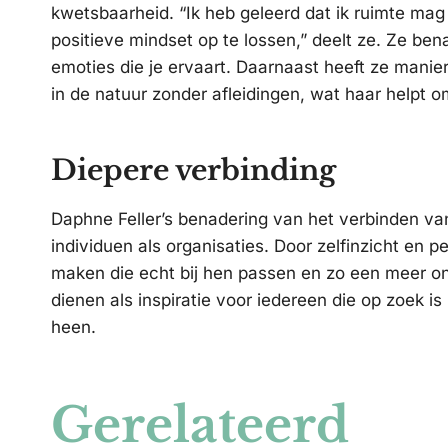
kwetsbaarheid. “Ik heb geleerd dat ik ruimte mag
positieve mindset op te lossen,” deelt ze. Ze be
emoties die je ervaart. Daarnaast heeft ze mani
in de natuur zonder afleidingen, wat haar helpt 
Diepere verbinding
Daphne Feller’s benadering van het verbinden van
individuen als organisaties. Door zelfinzicht en 
maken die echt bij hen passen en zo een meer on
dienen als inspiratie voor iedereen die op zoek i
heen.
Gerelateerd