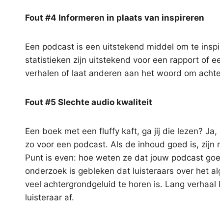
Fout #4 Informeren in plaats van inspireren
Een podcast is een uitstekend middel om te insp
statistieken zijn uitstekend voor een rapport of 
verhalen of laat anderen aan het woord om achte
Fout #5 Slechte audio kwaliteit
Een boek met een fluffy kaft, ga jij die lezen? Ja,
zo voor een podcast. Als de inhoud goed is, zijn
Punt is even: hoe weten ze dat jouw podcast goed 
onderzoek is gebleken dat luisteraars over het a
veel achtergrondgeluid te horen is. Lang verhaal k
luisteraar af.