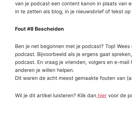
van je podcast een content kanon in plaats van 
in te zetten als blog, in je nieuwsbrief of tekst op
Fout #8 Bescheiden
Ben je net begonnen met je podcast? Top! Wees d
podcast. Bijvoorbeeld als je ergens gaat spreken,
podcast. En vraag je vrienden, volgers en e-mail 
anderen je willen helpen.
Dit waren de acht meest gemaakte fouten van (
Wil je dit artikel luisteren? Klik dan
hier
voor de p