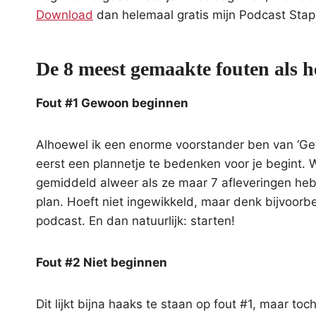
Download
dan helemaal gratis mijn Podcast Stap
De 8 meest gemaakte fouten als h
Fout #1 Gewoon beginnen
Alhoewel ik een enorme voorstander ben van ‘Gew
eerst een plannetje te bedenken voor je begint. 
gemiddeld alweer als ze maar 7 afleveringen he
plan. Hoeft niet ingewikkeld, maar denk bijvoorb
podcast. En dan natuurlijk: starten!
Fout #2 Niet beginnen
Dit lijkt bijna haaks te staan op fout #1, maar to