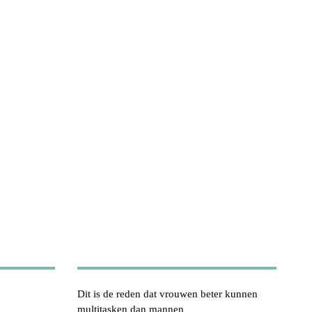
Dit is de reden dat vrouwen beter kunnen
multitasken dan mannen