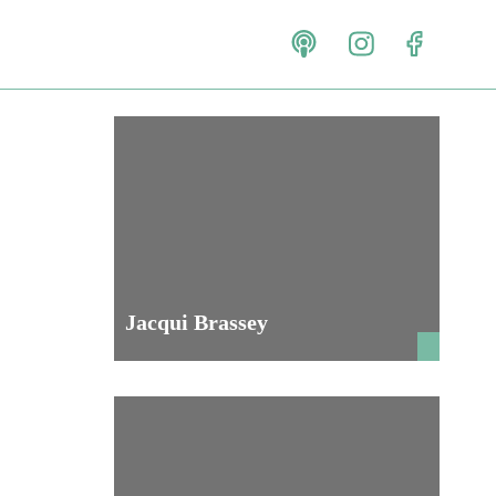
Jacqui Brassey