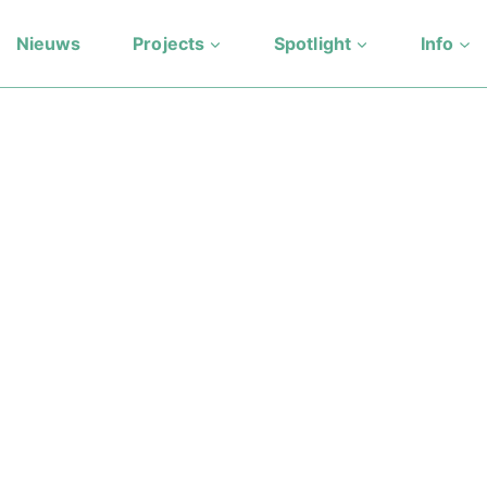
Nieuws
Projects
Spotlight
Info