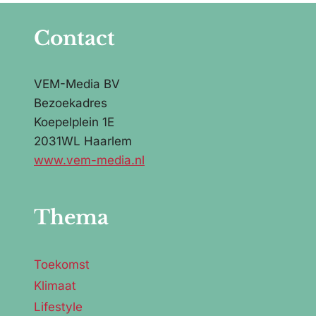
Contact
VEM-Media BV
Bezoekadres
Koepelplein 1E
2031WL Haarlem
www.vem-media.nl
Thema
Toekomst
Klimaat
Lifestyle