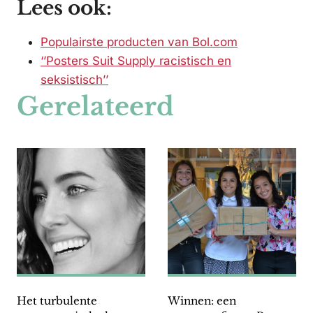
Lees ook:
Populairste producten van Bol.com
‘’Posters Suit Supply racistisch en
seksistisch’’
Gerelateerd
Het turbulente
Winnen: een