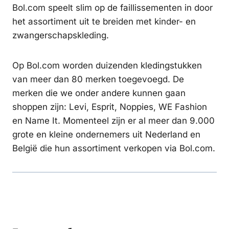
Bol.com speelt slim op de faillissementen in door
het assortiment uit te breiden met kinder- en
zwangerschapskleding.
Op Bol.com worden duizenden kledingstukken
van meer dan 80 merken toegevoegd. De
merken die we onder andere kunnen gaan
shoppen zijn: Levi, Esprit, Noppies, WE Fashion
en Name It. Momenteel zijn er al meer dan 9.000
grote en kleine ondernemers uit Nederland en
België die hun assortiment verkopen via Bol.com.