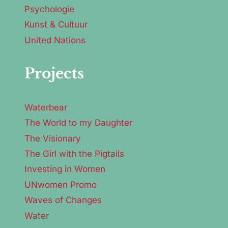
Psychologie
Kunst & Cultuur
United Nations
Projects
Waterbear
The World to my Daughter
The Visionary
The Girl with the Pigtails
Investing in Women
UNwomen Promo
Waves of Changes
Water