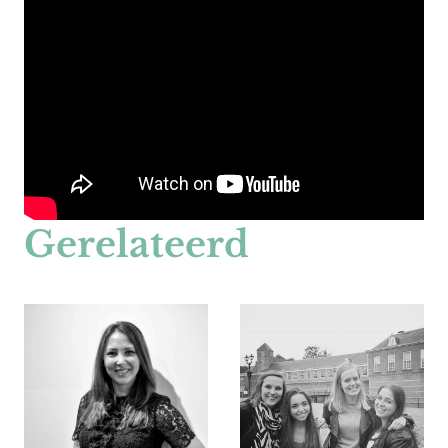
Gerelateerd