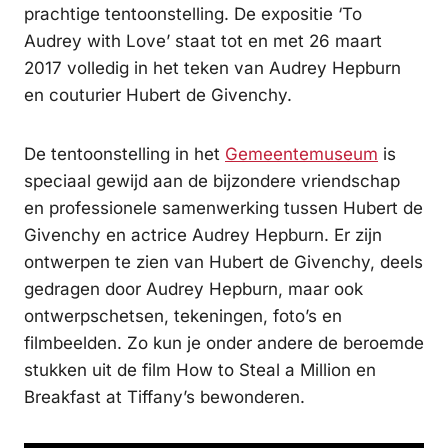
prachtige tentoonstelling. De expositie ‘To
Audrey with Love’ staat tot en met 26 maart
2017 volledig in het teken van Audrey Hepburn
en couturier Hubert de Givenchy.
De tentoonstelling in het
Gemeentemuseum
is
speciaal gewijd aan de bijzondere vriendschap
en professionele samenwerking tussen Hubert de
Givenchy en actrice Audrey Hepburn. Er zijn
ontwerpen te zien van Hubert de Givenchy, deels
gedragen door Audrey Hepburn, maar ook
ontwerpschetsen, tekeningen, foto’s en
filmbeelden. Zo kun je onder andere de beroemde
stukken uit de film How to Steal a Million en
Breakfast at Tiffany’s bewonderen.