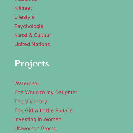
Klimaat
Lifestyle
Psychologie
Kunst & Cultuur
United Nations
Projects
Waterbear
The World to my Daughter
The Visionary
The Girl with the Pigtails
Investing in Women
UNwomen Promo