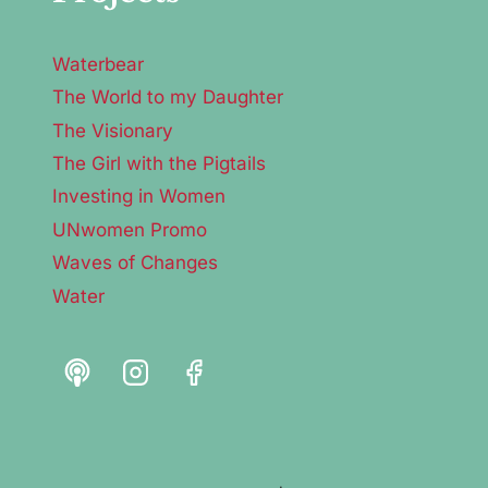
Waterbear
The World to my Daughter
The Visionary
The Girl with the Pigtails
Investing in Women
UNwomen Promo
Waves of Changes
Water