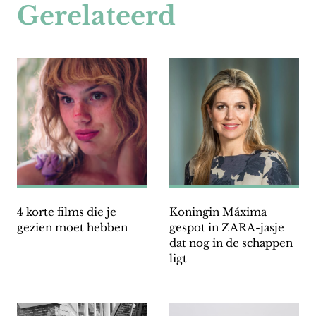
Gerelateerd
4 korte films die je
Koningin Máxima
gezien moet hebben
gespot in ZARA-jasje
dat nog in de schappen
ligt