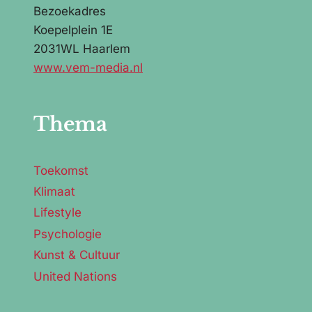
Bezoekadres
Koepelplein 1E
2031WL Haarlem
www.vem-media.nl
Thema
Toekomst
Klimaat
Lifestyle
Psychologie
Kunst & Cultuur
United Nations