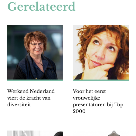
Gerelateerd
Werkend Nederland
Voor het eerst
viert de kracht van
vrouwelijke
diversiteit
presentatoren bij Top
2000