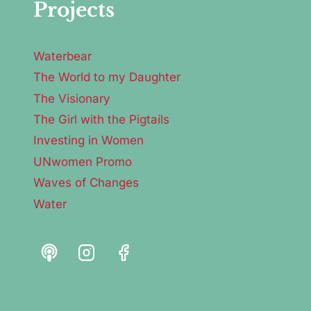
Projects
Waterbear
The World to my Daughter
The Visionary
The Girl with the Pigtails
Investing in Women
UNwomen Promo
Waves of Changes
Water