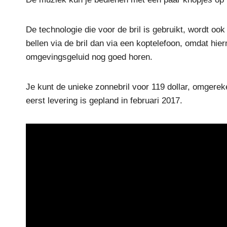
De technologie die voor de bril is gebruikt, wordt ook
bellen via de bril dan via een koptelefoon, omdat hi
omgevingsgeluid nog goed horen.
Je kunt de unieke zonnebril voor 119 dollar, omgere
eerst levering is gepland in februari 2017.