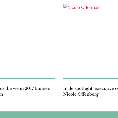
s die we in 2017 kunnen
In de spotlight: executive 
en
Nicole Offenberg