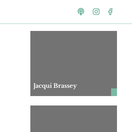
Jacqui Brassey