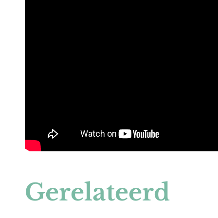
Gerelateerd