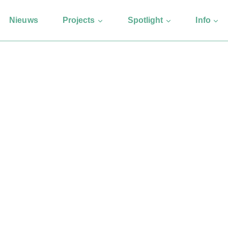
Nieuws
Projects
Spotlight
Info