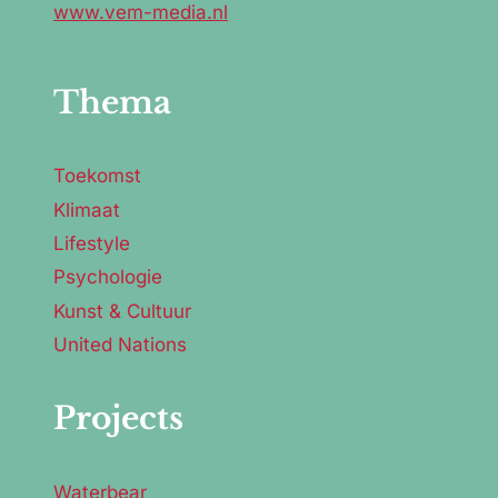
www.vem-media.nl
Thema
Toekomst
Klimaat
Lifestyle
Psychologie
Kunst & Cultuur
United Nations
Projects
Waterbear