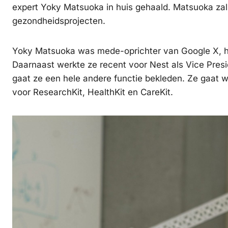
expert Yoky Matsuoka in huis gehaald. Matsuoka za
gezondheidsprojecten.
Yoky Matsuoka was mede-oprichter van Google X, he
Daarnaast werkte ze recent voor Nest als Vice Presi
gaat ze een hele andere functie bekleden. Ze gaat
voor ResearchKit, HealthKit en CareKit.