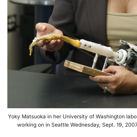
Yoky Matsuoka in her University of Washington labor
working on in Seattle Wednesday, Sept. 19, 200