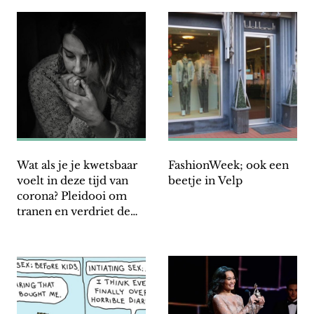
Wat als je je kwetsbaar
FashionWeek; ook een
voelt in deze tijd van
beetje in Velp
corona? Pleidooi om
tranen en verdriet de
ruimte te geven