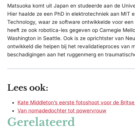
Matsuoka komt uit Japan en studeerde aan de Universi
Hier haalde ze een PhD in elektrotechniek aan MIT en
Technology, waar ze software ontwikkelde voor een
heeft ze ook robotica-les gegeven op Carnegie Mello
Washington in Seattle. Ook is ze oprichtster van Ne
ontwikkeld die helpen bij het revalidatieproces van m
beschadigingen aan het ruggenmerg en traumatisch
Lees ook:
Kate Middleton’s eerste fotoshoot voor de Brits
Van nomadedochter tot powervrouw
Gerelateerd