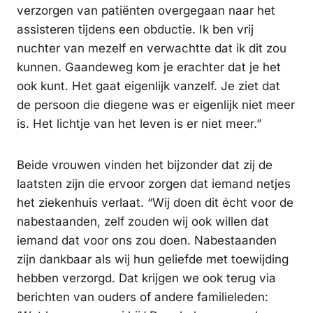
verzorgen van patiënten overgegaan naar het
assisteren tijdens een obductie. Ik ben vrij
nuchter van mezelf en verwachtte dat ik dit zou
kunnen. Gaandeweg kom je erachter dat je het
ook kunt. Het gaat eigenlijk vanzelf. Je ziet dat
de persoon die diegene was er eigenlijk niet meer
is. Het lichtje van het leven is er niet meer.”
Beide vrouwen vinden het bijzonder dat zij de
laatsten zijn die ervoor zorgen dat iemand netjes
het ziekenhuis verlaat. “Wij doen dit écht voor de
nabestaanden, zelf zouden wij ook willen dat
iemand dat voor ons zou doen. Nabestaanden
zijn dankbaar als wij hun geliefde met toewijding
hebben verzorgd. Dat krijgen we ook terug via
berichten van ouders of andere familieleden: