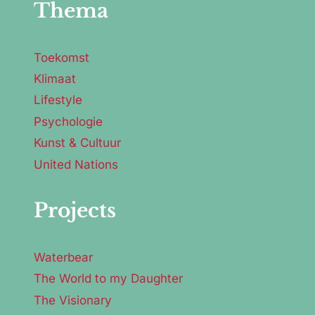
Thema
Toekomst
Klimaat
Lifestyle
Psychologie
Kunst & Cultuur
United Nations
Projects
Waterbear
The World to my Daughter
The Visionary