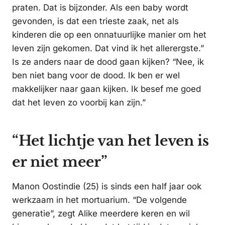
praten. Dat is bijzonder. Als een baby wordt
gevonden, is dat een trieste zaak, net als
kinderen die op een onnatuurlijke manier om het
leven zijn gekomen. Dat vind ik het allerergste.”
Is ze anders naar de dood gaan kijken? “Nee, ik
ben niet bang voor de dood. Ik ben er wel
makkelijker naar gaan kijken. Ik besef me goed
dat het leven zo voorbij kan zijn.”
“Het lichtje van het leven is
er niet meer”
Manon Oostindie (25) is sinds een half jaar ook
werkzaam in het mortuarium. “De volgende
generatie”, zegt Alike meerdere keren en wil