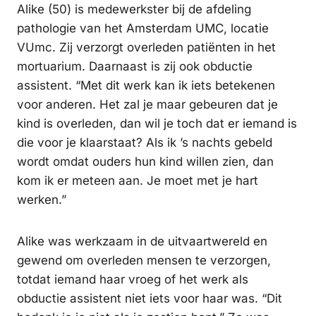
Alike (50) is medewerkster bij de afdeling
pathologie van het Amsterdam UMC, locatie
VUmc. Zij verzorgt overleden patiënten in het
mortuarium. Daarnaast is zij ook obductie
assistent. “Met dit werk kan ik iets betekenen
voor anderen. Het zal je maar gebeuren dat je
kind is overleden, dan wil je toch dat er iemand is
die voor je klaarstaat? Als ik ’s nachts gebeld
wordt omdat ouders hun kind willen zien, dan
kom ik er meteen aan. Je moet met je hart
werken.”
Alike was werkzaam in de uitvaartwereld en
gewend om overleden mensen te verzorgen,
totdat iemand haar vroeg of het werk als
obductie assistent niet iets voor haar was. “Dit