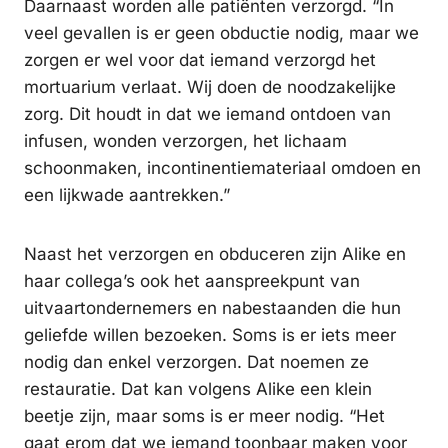
Daarnaast worden alle patiënten verzorgd. “In
veel gevallen is er geen obductie nodig, maar we
zorgen er wel voor dat iemand verzorgd het
mortuarium verlaat. Wij doen de noodzakelijke
zorg. Dit houdt in dat we iemand ontdoen van
infusen, wonden verzorgen, het lichaam
schoonmaken, incontinentiemateriaal omdoen en
een lijkwade aantrekken.”
Naast het verzorgen en obduceren zijn Alike en
haar collega’s ook het aanspreekpunt van
uitvaartondernemers en nabestaanden die hun
geliefde willen bezoeken. Soms is er iets meer
nodig dan enkel verzorgen. Dat noemen ze
restauratie. Dat kan volgens Alike een klein
beetje zijn, maar soms is er meer nodig. “Het
gaat erom dat we iemand toonbaar maken voor