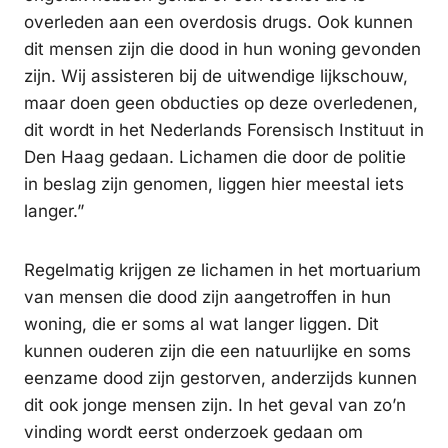
overleden aan een overdosis drugs. Ook kunnen
dit mensen zijn die dood in hun woning gevonden
zijn. Wij assisteren bij de uitwendige lijkschouw,
maar doen geen obducties op deze overledenen,
dit wordt in het Nederlands Forensisch Instituut in
Den Haag gedaan. Lichamen die door de politie
in beslag zijn genomen, liggen hier meestal iets
langer.”
Regelmatig krijgen ze lichamen in het mortuarium
van mensen die dood zijn aangetroffen in hun
woning, die er soms al wat langer liggen. Dit
kunnen ouderen zijn die een natuurlijke en soms
eenzame dood zijn gestorven, anderzijds kunnen
dit ook jonge mensen zijn. In het geval van zo’n
vinding wordt eerst onderzoek gedaan om