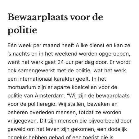
Bewaarplaats voor de
politie
Eén week per maand heeft Alike dienst en kan ze
’s nachts en in het weekend worden opgeroepen,
want het werk gaat 24 uur per dag door. Er wordt
ook samengewerkt met de politie, wat het werk
een internationaal karakter geeft. In het
mortuarium zijn er aparte koelcellen voor de
politie van Amsterdam. “Wij zijn de bewaarplaats
voor de politieregio. Wij stallen, bewaken en
beheren overleden mensen, totdat ze worden
vrijgegeven. Dit zijn mensen die bijvoorbeeld door
geweld om het leven zijn gekomen, een dodelijk
ongeluk hebben gehad of een toerist die is