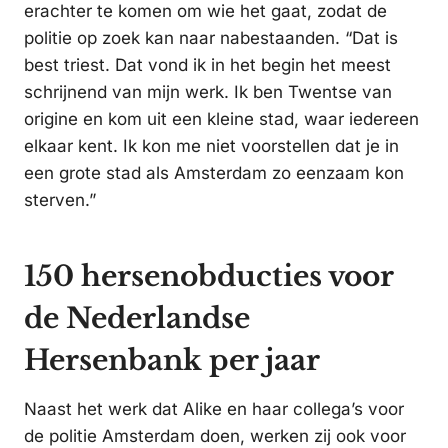
erachter te komen om wie het gaat, zodat de
politie op zoek kan naar nabestaanden. “Dat is
best triest. Dat vond ik in het begin het meest
schrijnend van mijn werk. Ik ben Twentse van
origine en kom uit een kleine stad, waar iedereen
elkaar kent. Ik kon me niet voorstellen dat je in
een grote stad als Amsterdam zo eenzaam kon
sterven.”
150 hersenobducties voor
de Nederlandse
Hersenbank per jaar
Naast het werk dat Alike en haar collega’s voor
de politie Amsterdam doen, werken zij ook voor