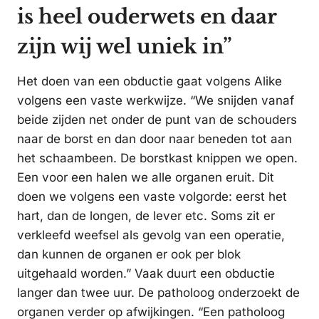
is heel ouderwets en daar
zijn wij wel uniek in”
Het doen van een obductie gaat volgens Alike
volgens een vaste werkwijze. “We snijden vanaf
beide zijden net onder de punt van de schouders
naar de borst en dan door naar beneden tot aan
het schaambeen. De borstkast knippen we open.
Een voor een halen we alle organen eruit. Dit
doen we volgens een vaste volgorde: eerst het
hart, dan de longen, de lever etc. Soms zit er
verkleefd weefsel als gevolg van een operatie,
dan kunnen de organen er ook per blok
uitgehaald worden.” Vaak duurt een obductie
langer dan twee uur. De patholoog onderzoekt de
organen verder op afwijkingen. “Een patholoog