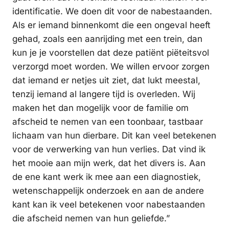
identificatie. We doen dit voor de nabestaanden.
Als er iemand binnenkomt die een ongeval heeft
gehad, zoals een aanrijding met een trein, dan
kun je je voorstellen dat deze patiënt piëteitsvol
verzorgd moet worden. We willen ervoor zorgen
dat iemand er netjes uit ziet, dat lukt meestal,
tenzij iemand al langere tijd is overleden. Wij
maken het dan mogelijk voor de familie om
afscheid te nemen van een toonbaar, tastbaar
lichaam van hun dierbare. Dit kan veel betekenen
voor de verwerking van hun verlies. Dat vind ik
het mooie aan mijn werk, dat het divers is. Aan
de ene kant werk ik mee aan een diagnostiek,
wetenschappelijk onderzoek en aan de andere
kant kan ik veel betekenen voor nabestaanden
die afscheid nemen van hun geliefde.”