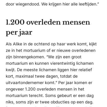
door wiegendood. We krijgen hier alle leeftijden.”
1.200 overleden mensen
per jaar
Als Alike in de ochtend op haar werk komt, kijkt
ze in het mortuarium of er nieuwe overledenen
zijn binnengekomen. “We zijn een groot
mortuarium en kunnen vierentwintig lichamen
kwijt. De meeste lichamen liggen hier relatief
kort, maximaal twee dagen, totdat de
uitvaartondernemer komt.” Per jaar komen er
ongeveer 1.200 overleden mensen in het
mortuarium terecht. Soms gebeurt er een dag
niks, soms zijn er twee obducties op een dag.