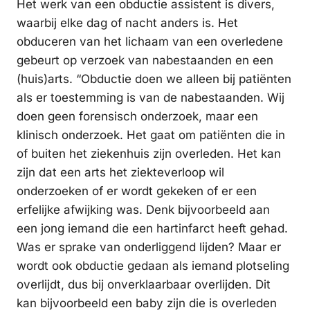
Het werk van een obductie assistent is divers,
waarbij elke dag of nacht anders is. Het
obduceren van het lichaam van een overledene
gebeurt op verzoek van nabestaanden en een
(huis)arts. “Obductie doen we alleen bij patiënten
als er toestemming is van de nabestaanden. Wij
doen geen forensisch onderzoek, maar een
klinisch onderzoek. Het gaat om patiënten die in
of buiten het ziekenhuis zijn overleden. Het kan
zijn dat een arts het ziekteverloop wil
onderzoeken of er wordt gekeken of er een
erfelijke afwijking was. Denk bijvoorbeeld aan
een jong iemand die een hartinfarct heeft gehad.
Was er sprake van onderliggend lijden? Maar er
wordt ook obductie gedaan als iemand plotseling
overlijdt, dus bij onverklaarbaar overlijden. Dit
kan bijvoorbeeld een baby zijn die is overleden