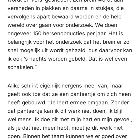
versneden in plakken en daarna in stukjes, die
vervolgens apart bewaard worden en de hele
wereld over gaan voor onderzoek. We doen
ongeveer 150 hersenobducties per jaar. Het is
belangrijk voor het onderzoek dat het brein er zo
snel mogelijk uit wordt gehaald, dus daarvoor kan
ik ook ‘s nachts worden gebeld. Dat is wel even
schakelen.”
Alike schrikt eigenlijk nergens meer van, maar
geeft ook toe dat ze een pantsertje om zich heen
heeft gebouwd. “Je leert ermee omgaan. Zonder
dat pantsertje kan ik dit werk niet doen, ik blijf
wel mens. Ik doe dit met mijn hart en mijn gevoel,
als je dat niet meer hebt, moet je dit werk niet
doen. Binnen het team kunnen we er goed over