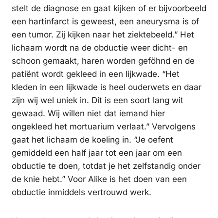
stelt de diagnose en gaat kijken of er bijvoorbeeld
een hartinfarct is geweest, een aneurysma is of
een tumor. Zij kijken naar het ziektebeeld.” Het
lichaam wordt na de obductie weer dicht- en
schoon gemaakt, haren worden geföhnd en de
patiënt wordt gekleed in een lijkwade. “Het
kleden in een lijkwade is heel ouderwets en daar
zijn wij wel uniek in. Dit is een soort lang wit
gewaad. Wij willen niet dat iemand hier
ongekleed het mortuarium verlaat.” Vervolgens
gaat het lichaam de koeling in. “Je oefent
gemiddeld een half jaar tot een jaar om een
obductie te doen, totdat je het zelfstandig onder
de knie hebt.” Voor Alike is het doen van een
obductie inmiddels vertrouwd werk.