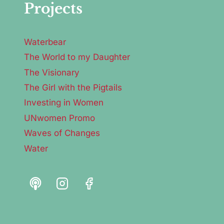
Projects
Waterbear
The World to my Daughter
The Visionary
The Girl with the Pigtails
Investing in Women
UNwomen Promo
Waves of Changes
Water