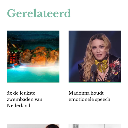
Gerelateerd
5x de leukste
Madonna houdt
zwembaden van
emotionele speech
Nederland