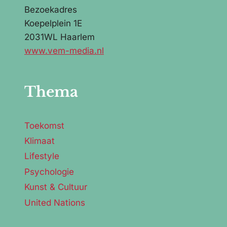
Bezoekadres
Koepelplein 1E
2031WL Haarlem
www.vem-media.nl
Thema
Toekomst
Klimaat
Lifestyle
Psychologie
Kunst & Cultuur
United Nations