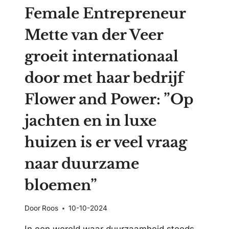
Female Entrepreneur
Mette van der Veer
groeit internationaal
door met haar bedrijf
Flower and Power: ”Op
jachten en in luxe
huizen is er veel vraag
naar duurzame
bloemen”
Door
Roos
10-10-2024