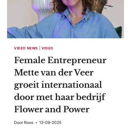
VIDEO NEWS
|
VIDEO
Female Entrepreneur
Mette van der Veer
groeit internationaal
door met haar bedrijf
Flower and Power
Door
Roos
13-09-2025