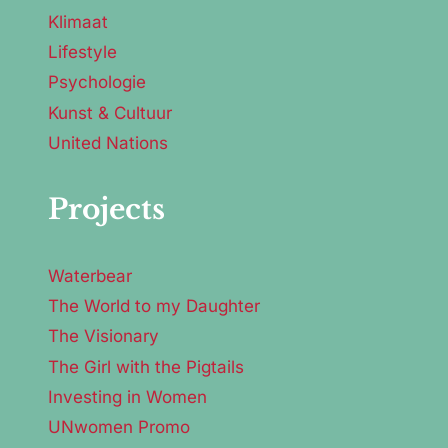
Klimaat
Lifestyle
Psychologie
Kunst & Cultuur
United Nations
Projects
Waterbear
The World to my Daughter
The Visionary
The Girl with the Pigtails
Investing in Women
UNwomen Promo