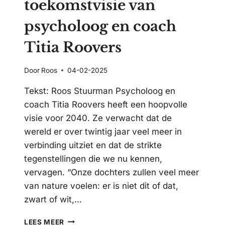
toekomstvisie van
psycholoog en coach
Titia Roovers
Door
Roos
04-02-2025
Tekst: Roos Stuurman Psycholoog en
coach Titia Roovers heeft een hoopvolle
visie voor 2040. Ze verwacht dat de
wereld er over twintig jaar veel meer in
verbinding uitziet en dat de strikte
tegenstellingen die we nu kennen,
vervagen. “Onze dochters zullen veel meer
van nature voelen: er is niet dit of dat,
zwart of wit,…
MEER
LEES MEER