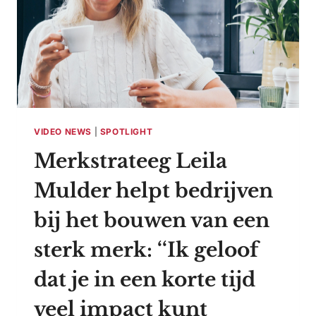
VIDEO NEWS
|
SPOTLIGHT
Merkstrateeg Leila
Mulder helpt bedrijven
bij het bouwen van een
sterk merk: ‘‘Ik geloof
dat je in een korte tijd
veel impact kunt