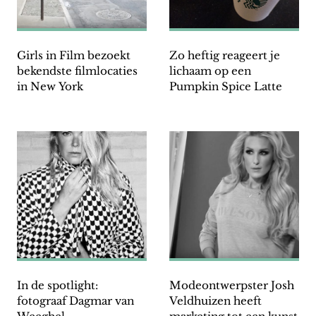
Girls in Film bezoekt
Zo heftig reageert je
bekendste filmlocaties
lichaam op een
in New York
Pumpkin Spice Latte
In de spotlight:
Modeontwerpster Josh
fotograaf Dagmar van
Veldhuizen heeft