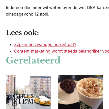
Iedereen die meer wil weten over de wet DBA kan 
dinsdagavond 12 april.
Lees ook:
Zzp-er en zwanger, hoe zit dat?
Content marketing wordt steeds belangrijker voo
Gerelateerd