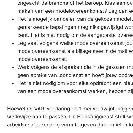
ongeacht de branche of het beroep. Kies een over
maken van een modelovereenkomst? Leg dan een
Het is mogelijk om delen van de gekozen model
gemarkeerde bepalingen mag niks gewijzigd word
bent. Het is niet nodig om de aangepaste overe
Leg vast volgens welke modelovereenkomst jouw 
modelovereenkomst als bijlage mee in de mail w
modelovereenkomst.
Werk volgens de afspraken die in de gekozen mo
geen sprake van loondienst en hoeft jouw opdra
Het is niet nodig om voor elke opdracht een nie
van een modelovereenkomst werken, hebben zij d
Hoewel de VAR-verklaring op 1 mei verdwijnt, krijgen
werkwijze aan te passen. De Belastingdienst stelt 
arbeidsrelatie zodanig vorm te geven dat er niet in 