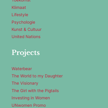
Toekomst
Klimaat
Lifestyle
Psychologie
Kunst & Cultuur
United Nations
Projects
Waterbear
The World to my Daughter
The Visionary
The Girl with the Pigtails
Investing in Women
UNwomen Promo