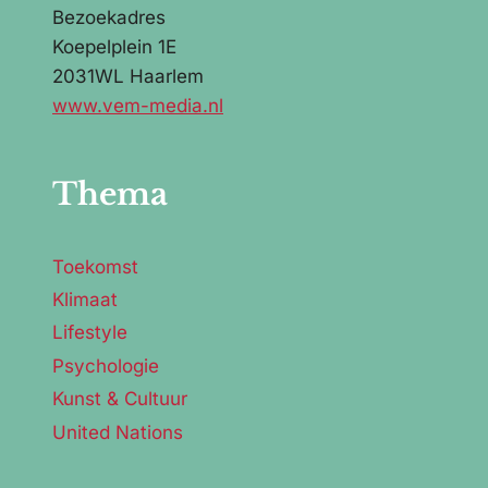
Bezoekadres
Koepelplein 1E
2031WL Haarlem
www.vem-media.nl
Thema
Toekomst
Klimaat
Lifestyle
Psychologie
Kunst & Cultuur
United Nations