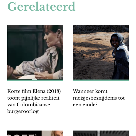
Gerelateerd
Korte film Elena (2018)
Wanneer komt
toont pijnlijke realiteit
meisjesbesnijdenis tot
van Colombiaanse
een einde?
burgeroorlog