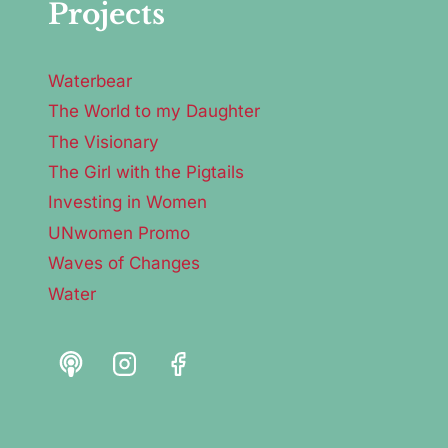
Projects
Waterbear
The World to my Daughter
The Visionary
The Girl with the Pigtails
Investing in Women
UNwomen Promo
Waves of Changes
Water