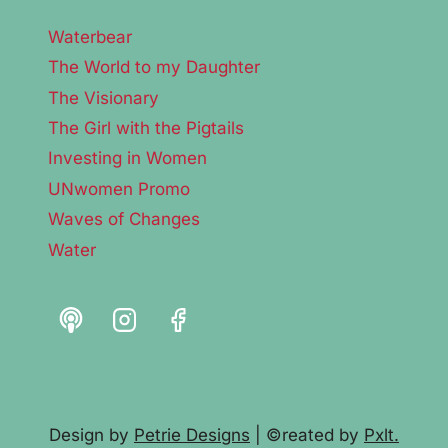
Waterbear
The World to my Daughter
The Visionary
The Girl with the Pigtails
Investing in Women
UNwomen Promo
Waves of Changes
Water
Design by
Petrie Designs
| ©reated by
Pxlt.