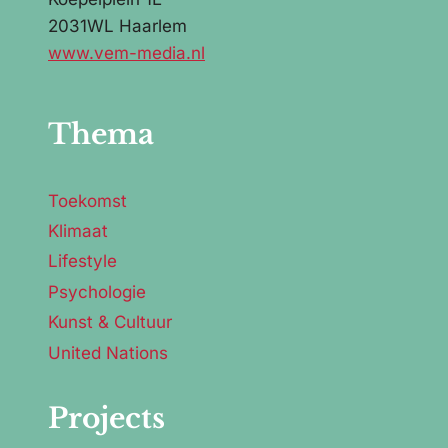
2031WL Haarlem
www.vem-media.nl
Thema
Toekomst
Klimaat
Lifestyle
Psychologie
Kunst & Cultuur
United Nations
Projects