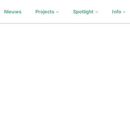
Nieuws
Projects
Spotlight
Info