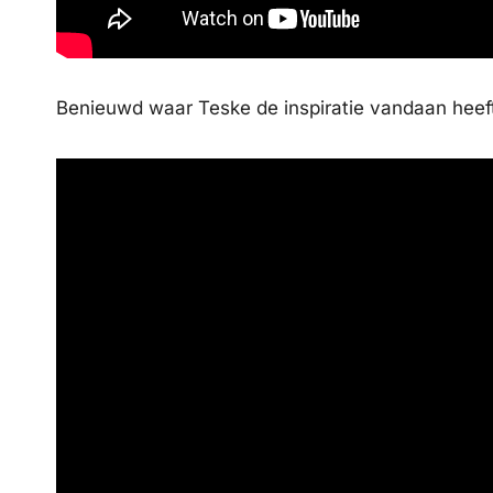
Benieuwd waar Teske de inspiratie vandaan heef