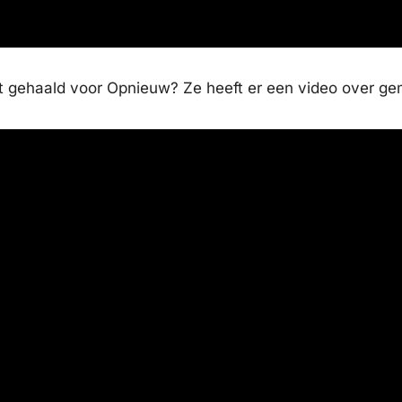
t gehaald voor Opnieuw? Ze heeft er een video over ge