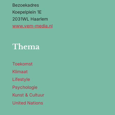
Bezoekadres
Koepelplein 1E
2031WL Haarlem
www.vem-media.nl
Thema
Toekomst
Klimaat
Lifestyle
Psychologie
Kunst & Cultuur
United Nations