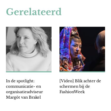
Gerelateerd
In de spotlight:
[Video] Blik achter de
communicatie- en
schermen bij de
organisatieadviseur
FashionWeek
Margôt van Brakel