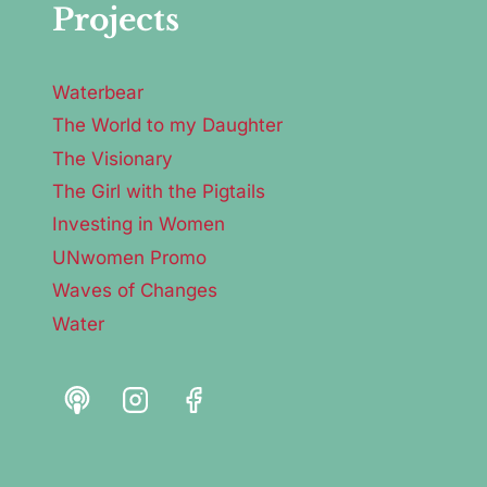
Projects
Waterbear
The World to my Daughter
The Visionary
The Girl with the Pigtails
Investing in Women
UNwomen Promo
Waves of Changes
Water