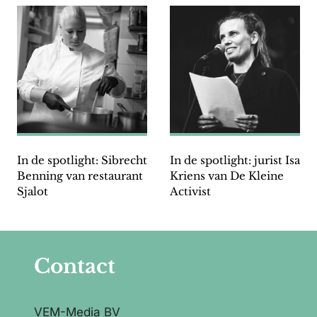
In de spotlight: Sibrecht
In de spotlight: jurist Isa
Benning van restaurant
Kriens van De Kleine
Sjalot
Activist
Contact
VEM-Media BV