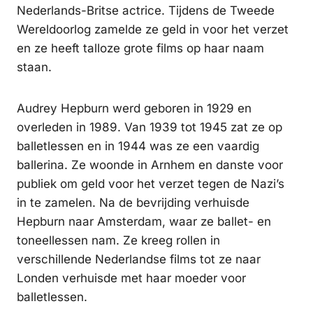
Nederlands-Britse actrice. Tijdens de Tweede
Wereldoorlog zamelde ze geld in voor het verzet
en ze heeft talloze grote films op haar naam
staan.
Audrey Hepburn werd geboren in 1929 en
overleden in 1989. Van 1939 tot 1945 zat ze op
balletlessen en in 1944 was ze een vaardig
ballerina. Ze woonde in Arnhem en danste voor
publiek om geld voor het verzet tegen de Nazi’s
in te zamelen. Na de bevrijding verhuisde
Hepburn naar Amsterdam, waar ze ballet- en
toneellessen nam. Ze kreeg rollen in
verschillende Nederlandse films tot ze naar
Londen verhuisde met haar moeder voor
balletlessen.