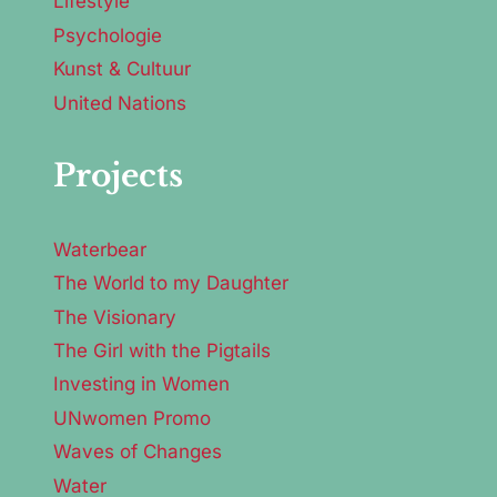
Lifestyle
Psychologie
Kunst & Cultuur
United Nations
Projects
Waterbear
The World to my Daughter
The Visionary
The Girl with the Pigtails
Investing in Women
UNwomen Promo
Waves of Changes
Water