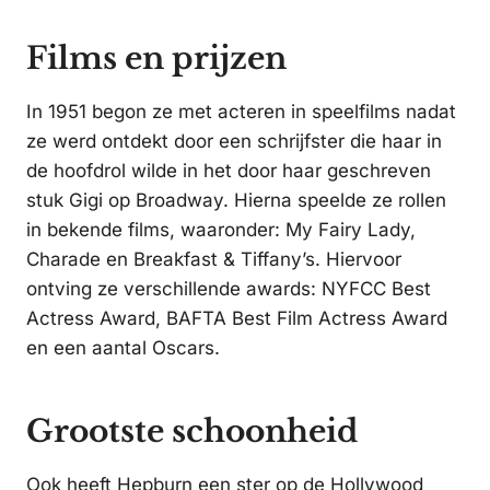
Films en prijzen
In 1951 begon ze met acteren in speelfilms nadat
ze werd ontdekt door een schrijfster die haar in
de hoofdrol wilde in het door haar geschreven
stuk Gigi op Broadway. Hierna speelde ze rollen
in bekende films, waaronder: My Fairy Lady,
Charade en Breakfast & Tiffany’s. Hiervoor
ontving ze verschillende awards: NYFCC Best
Actress Award, BAFTA Best Film Actress Award
en een aantal Oscars.
Grootste schoonheid
Ook heeft Hepburn een ster op de Hollywood