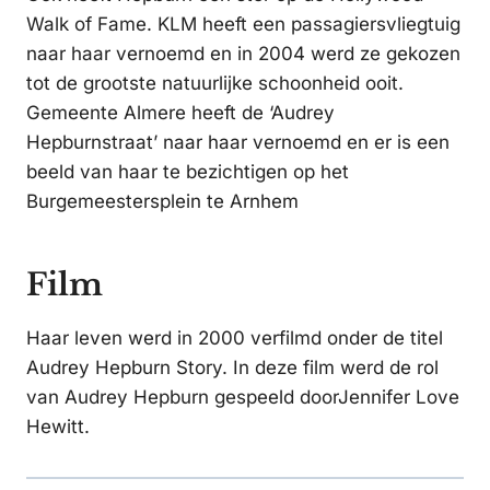
Walk of Fame. KLM heeft een passagiersvliegtuig
naar haar vernoemd en in 2004 werd ze gekozen
tot de grootste natuurlijke schoonheid ooit.
Gemeente Almere heeft de ‘Audrey
Hepburnstraat’ naar haar vernoemd en er is een
beeld van haar te bezichtigen op het
Burgemeestersplein te Arnhem
Film
Haar leven werd in 2000 verfilmd onder de titel
Audrey Hepburn Story. In deze film werd de rol
van Audrey Hepburn gespeeld doorJennifer Love
Hewitt.