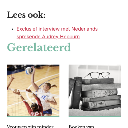
Lees ook:
Exclusief interview met Nederlands
sprekende Audrey Hepburn
Gerelateerd
Vrouwen zijn minder
Boeken van