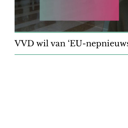
VVD wil van ‘EU-nepnieuws