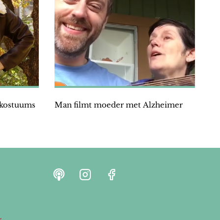
 kostuums
Man filmt moeder met Alzheimer