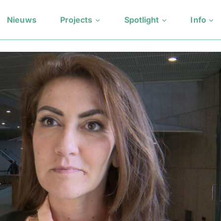
Nieuws
Projects
Spotlight
Info