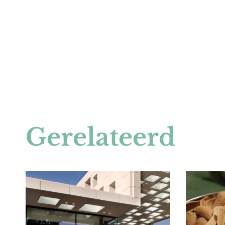
Gerelateerd