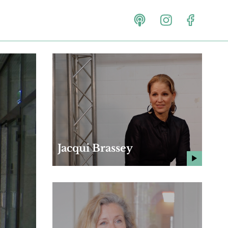
Jacqui Brassey