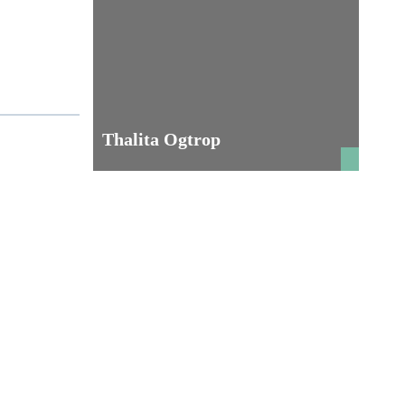
Thalita Ogtrop