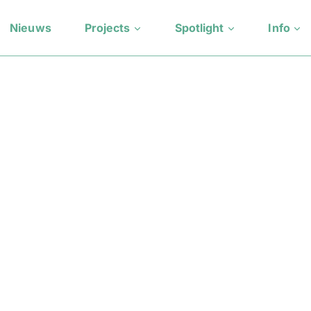
Nieuws
Projects
Spotlight
Info