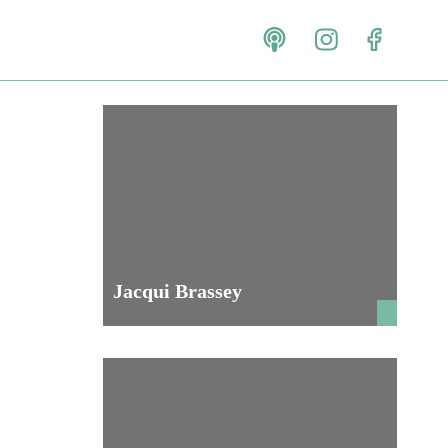
Jacqui Brassey