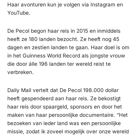
Haar avonturen kun je volgen via Instagram en
YouTube.
De Pecol begon haar reis in 2015 en inmiddels
heeft ze 180 landen bezocht. Ze heeft nog 45
dagen en zestien landen te gaan. Haar doel is om
in het Guinness World Record als jongste vrouw
die door álle 196 landen ter wereld reist te
verbreken.
Daily Mail vertelt dat De Pecol 198.000 dollar
heeft gespendeerd aan haar reis. Ze bekostigt
haar reis door spaargeld, sponsors en door het
maken van haar persoonlijke documentaire. ‘’Het
bezoeken van ieder land was een persoonlijke
missie, zodat ik zoveel mogelijk over onze wereld