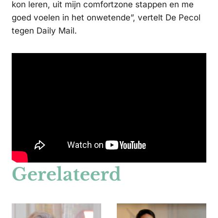
kon leren, uit mijn comfortzone stappen en me
goed voelen in het onwetende”, vertelt De Pecol
tegen Daily Mail.
Gerelateerd