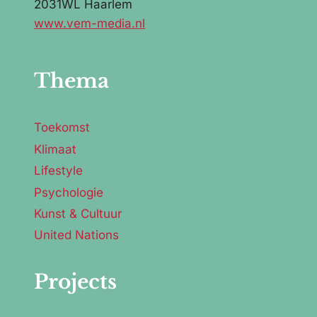
2031WL Haarlem
www.vem-media.nl
Thema
Toekomst
Klimaat
Lifestyle
Psychologie
Kunst & Cultuur
United Nations
Projects