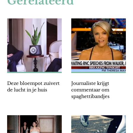
Gerelateerd
Deze bloempot zuivert
Journaliste krijgt
de lucht in je huis
commentaar om
spaghettibandjes