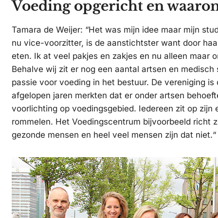
Voeding opgericht en waaro
Tamara de Weijer: “Het was mijn idee maar mijn studi
nu vice-voorzitter, is de aanstichtster want door ha
eten. Ik at veel pakjes en zakjes en nu alleen maar 
Behalve wij zit er nog een aantal artsen en medisch
passie voor voeding in het bestuur. De vereniging i
afgelopen jaren merkten dat er onder artsen behoeft
voorlichting op voedingsgebied. Iedereen zit op zijn 
rommelen. Het Voedingscentrum bijvoorbeeld richt z
gezonde mensen en heel veel mensen zijn dat niet.“