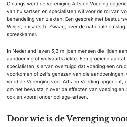
Onlangs werd de vereniging Arts en Voeding opgeri
van huisartsen en specialisten wil voor de rol van vo
behandeling van ziekten. Een gesprek met bestuursv
Weijer, huisarts te Zwaag, over de nationale omslag d
spreekkamer.
In Nederland leven 5,3 miljoen mensen die lijden aa
aandoening of welvaartsziekte. Een groeiend aantal 
specialisten is ervan overtuigd dat voeding een crucia
voorkomen of zelfs genezen van die aandoeningen. O
werd de Verenging voor Arts en Voeding opgericht, ee
om het bewustzijn over de effecten van voeding en le
ook en vooral onder collega-artsen.
Door wie is de Verenging voo