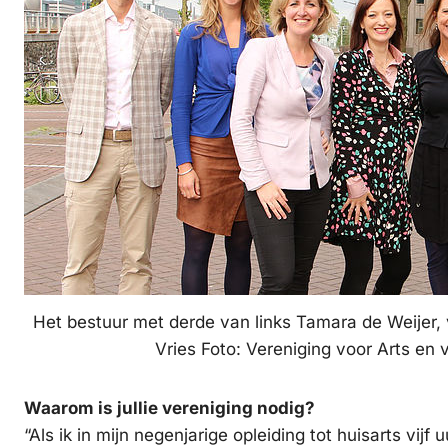
Het bestuur met derde van links Tamara de Weijer, v
Vries Foto: Vereniging voor Arts en 
Waarom is jullie vereniging nodig?
“Als ik in mijn negenjarige opleiding tot huisarts vijf 