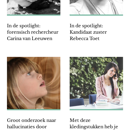
In de spotlight:
In de spotlight:
forensisch rechercheur
Kandidaat zuster
Carina van Leeuwen
Rebecca Toet
Groot onderzoek naar
Met deze
hallucinaties door
kledingstukken heb je