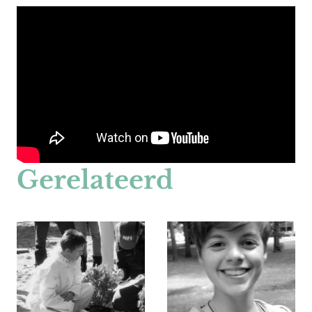
Gerelateerd