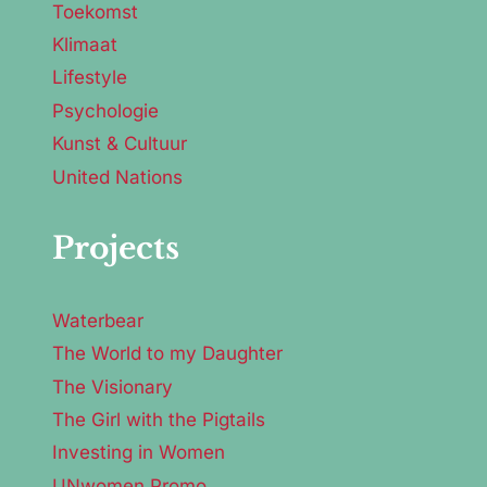
Toekomst
Klimaat
Lifestyle
Psychologie
Kunst & Cultuur
United Nations
Projects
Waterbear
The World to my Daughter
The Visionary
The Girl with the Pigtails
Investing in Women
UNwomen Promo