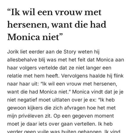
“Ik wil een vrouw met
hersenen, want die had
Monica niet”
Jorik liet eerder aan de Story weten hij
allesbehalve blij was met het feit dat Monica aan
haar volgers vertelde dat ze niet langer een
relatie met hem heeft. Vervolgens haalde hij flink
naar haar uit: “Ik wil een vrouw met hersenen,
want die had Monica niet.” Monica vindt dat je je
niet negatief moet uitlaten over je ex: “Ik heb
gewoon kijkers die zich afvragen hoe het met
mijn privéleven zit. Op een gegeven moment
moet je daar iets over gaan vertellen. Ik heb
verder geen vuile was buiten gehangen. Ik vind