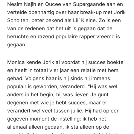
Nesim Najih en Qucee van Supergaande aan en
vertelde openhartig over haar break-up met Jorik
Scholten, beter bekend als Lil’ Kleine. Zo is een
van de redenen dat het uit is gegaan dat de
beruchte en razend populaire rapper vreemd is
gegaan.
Monica kende Jorik al voordat hij succes boekte
en heeft in totaal vier jaar een relatie met hem
gehad. Volgens haar is hij sinds hij immens
populair is geworden, veranderd. “Hij was wel
anders in het begin, hij was liever. Je gunt
degenen met wie je hebt succes, maar er
verandert wel veel tussen jullie. Hij had op een
gegeven moment de instelling: ik heb het
allemaal alleen gedaan, ik sta alleen op de