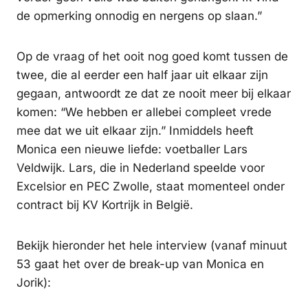
de opmerking onnodig en nergens op slaan.”
Op de vraag of het ooit nog goed komt tussen de
twee, die al eerder een half jaar uit elkaar zijn
gegaan, antwoordt ze dat ze nooit meer bij elkaar
komen: “We hebben er allebei compleet vrede
mee dat we uit elkaar zijn.” Inmiddels heeft
Monica een nieuwe liefde: voetballer Lars
Veldwijk. Lars, die in Nederland speelde voor
Excelsior en PEC Zwolle, staat momenteel onder
contract bij KV Kortrijk in België.
Bekijk hieronder het hele interview (vanaf minuut
53 gaat het over de break-up van Monica en
Jorik):