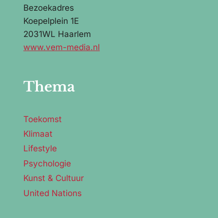
Bezoekadres
Koepelplein 1E
2031WL Haarlem
www.vem-media.nl
Thema
Toekomst
Klimaat
Lifestyle
Psychologie
Kunst & Cultuur
United Nations