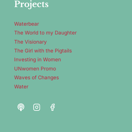
Projects
Waterbear
The World to my Daughter
The Visionary
The Girl with the Pigtails
Investing in Women
UNwomen Promo
Waves of Changes
Water