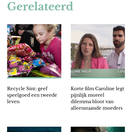
Gerelateerd
Recycle Sint: geef
Korte film Caroline legt
speelgoed een tweede
pijnlijk moreel
leven
dilemma bloot van
alleenstaande moeders