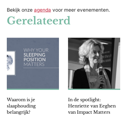
Bekijk onze
agenda
voor meer evenementen.
Gerelateerd
Waarom is je
In de spotlight:
slaaphouding
Henriette van Eeghen
belangrijk?
van Impact Matters