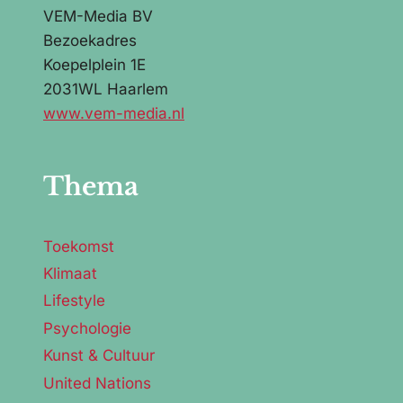
VEM-Media BV
Bezoekadres
Koepelplein 1E
2031WL Haarlem
www.vem-media.nl
Thema
Toekomst
Klimaat
Lifestyle
Psychologie
Kunst & Cultuur
United Nations