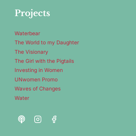
Projects
Waterbear
The World to my Daughter
The Visionary
The Girl with the Pigtails
Investing in Women
UNwomen Promo
Waves of Changes
Water