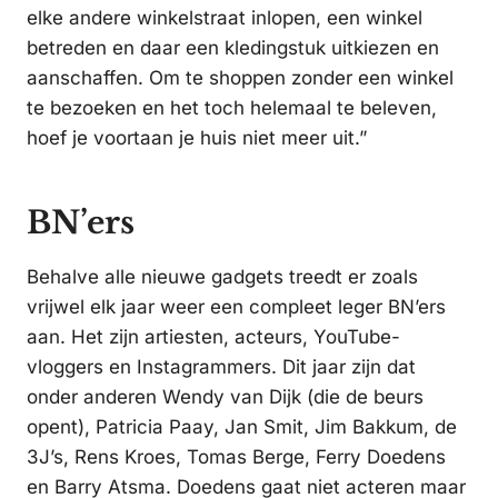
elke andere winkelstraat inlopen, een winkel
betreden en daar een kledingstuk uitkiezen en
aanschaffen. Om te shoppen zonder een winkel
te bezoeken en het toch helemaal te beleven,
hoef je voortaan je huis niet meer uit.”
BN’ers
Behalve alle nieuwe gadgets treedt er zoals
vrijwel elk jaar weer een compleet leger BN’ers
aan. Het zijn artiesten, acteurs, YouTube-
vloggers en Instagrammers. Dit jaar zijn dat
onder anderen Wendy van Dijk (die de beurs
opent), Patricia Paay, Jan Smit, Jim Bakkum, de
3J’s, Rens Kroes, Tomas Berge, Ferry Doedens
en Barry Atsma. Doedens gaat niet acteren maar