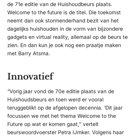
de 71e editie van de Huishoudbeurs plaats.
Welcome to the future is de titel. Die toekomst
neemt dan ook stormenderhand bezit van het
dagelijks huishouden in de vorm van bijzondere
gadgets en virtual reality, allemaal op de beurs te
zien. En dan kun je ook nog een praatje maken
met Barry Atsma.
Innovatief
“Vorig jaar vond de 70e editie plaats van de
Huishoudsbeurs en toen werd er vooral
teruggeblikt op de afgelopen decennia. ‘Dit jaar
focussen we met het thema Welcome to the
Future op wat er komen gaat,’’ vertelt
beurswoordvoerster Petra IJmker. Volgens haar