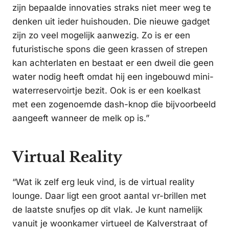
zijn bepaalde innovaties straks niet meer weg te
denken uit ieder huishouden. Die nieuwe gadget
zijn zo veel mogelijk aanwezig. Zo is er een
futuristische spons die geen krassen of strepen
kan achterlaten en bestaat er een dweil die geen
water nodig heeft omdat hij een ingebouwd mini-
waterreservoirtje bezit. Ook is er een koelkast
met een zogenoemde dash-knop die bijvoorbeeld
aangeeft wanneer de melk op is.”
Virtual Reality
“Wat ik zelf erg leuk vind, is de virtual reality
lounge. Daar ligt een groot aantal vr-brillen met
de laatste snufjes op dit vlak. Je kunt namelijk
vanuit je woonkamer virtueel de Kalverstraat of