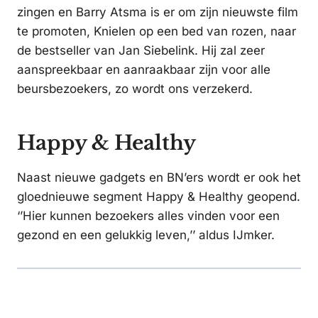
zingen en Barry Atsma is er om zijn nieuwste film
te promoten, Knielen op een bed van rozen, naar
de bestseller van Jan Siebelink. Hij zal zeer
aanspreekbaar en aanraakbaar zijn voor alle
beursbezoekers, zo wordt ons verzekerd.
Happy & Healthy
Naast nieuwe gadgets en BN’ers wordt er ook het
gloednieuwe segment Happy & Healthy geopend.
‘’Hier kunnen bezoekers alles vinden voor een
gezond en een gelukkig leven,’’ aldus IJmker.