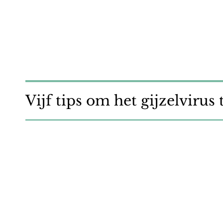
Vijf tips om het gijzelvirus 