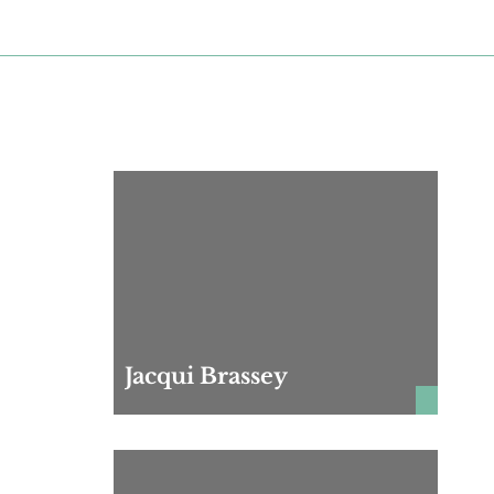
Jacqui Brassey