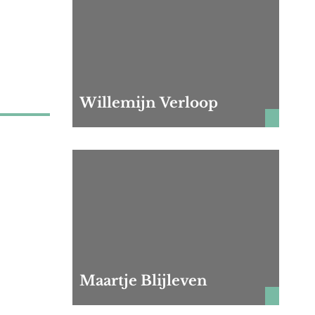
Willemijn Verloop
Maartje Blijleven