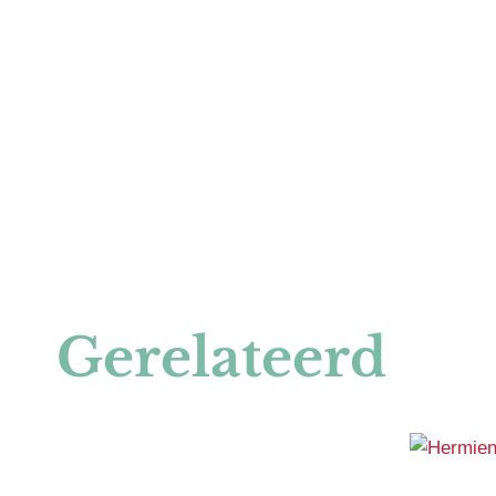
Gerelateerd