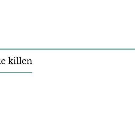
te killen