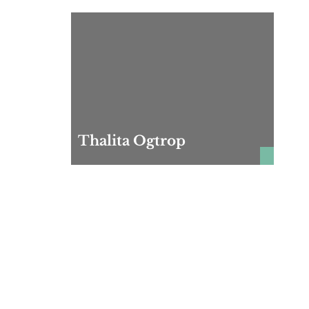
Thalita Ogtrop