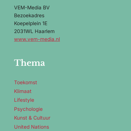
VEM-Media BV
Bezoekadres
Koepelplein 1E
2031WL Haarlem
www.vem-media.nl
Thema
Toekomst
Klimaat
Lifestyle
Psychologie
Kunst & Cultuur
United Nations