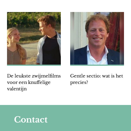
De leukste zwijmelfilms
Gentle sectio: wat is het
voor een knuffelige
precies?
valentijn
Contact