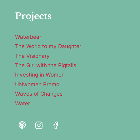
Projects
Waterbear
The World to my Daughter
The Visionary
The Girl with the Pigtails
Investing in Women
UNwomen Promo
Waves of Changes
Water