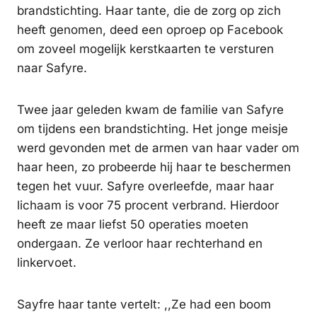
brandstichting. Haar tante, die de zorg op zich
heeft genomen, deed een oproep op Facebook
om zoveel mogelijk kerstkaarten te versturen
naar Safyre.
Twee jaar geleden kwam de familie van Safyre
om tijdens een brandstichting. Het jonge meisje
werd gevonden met de armen van haar vader om
haar heen, zo probeerde hij haar te beschermen
tegen het vuur. Safyre overleefde, maar haar
lichaam is voor 75 procent verbrand. Hierdoor
heeft ze maar liefst 50 operaties moeten
ondergaan. Ze verloor haar rechterhand en
linkervoet.
Sayfre haar tante vertelt: ,,Ze had een boom