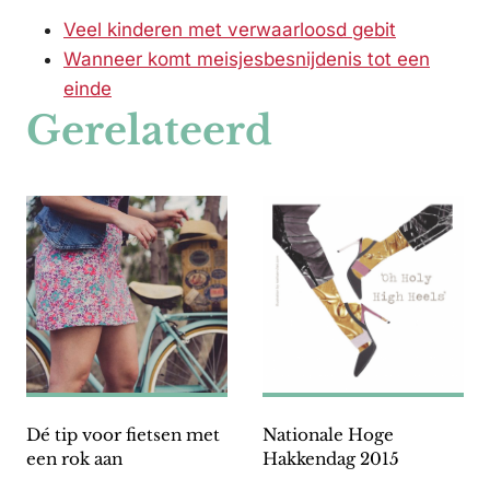
Veel kinderen met verwaarloosd gebit
Wanneer komt meisjesbesnijdenis tot een
einde
Gerelateerd
Dé tip voor fietsen met
Nationale Hoge
een rok aan
Hakkendag 2015