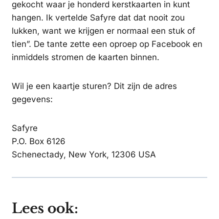
gekocht waar je honderd kerstkaarten in kunt
hangen. Ik vertelde Safyre dat dat nooit zou
lukken, want we krijgen er normaal een stuk of
tien”. De tante zette een oproep op Facebook en
inmiddels stromen de kaarten binnen.
Wil je een kaartje sturen? Dit zijn de adres
gegevens:
Safyre
P.O. Box 6126
Schenectady, New York, 12306 USA
Lees ook: