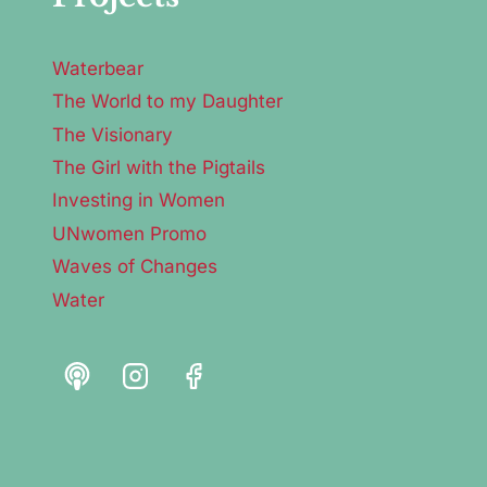
Waterbear
The World to my Daughter
The Visionary
The Girl with the Pigtails
Investing in Women
UNwomen Promo
Waves of Changes
Water