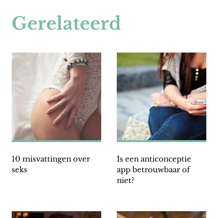
Gerelateerd
10 misvattingen over
Is een anticonceptie
seks
app betrouwbaar of
niet?