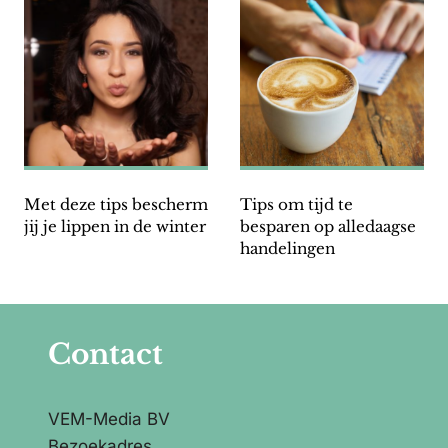
Met deze tips bescherm
Tips om tijd te
jij je lippen in de winter
besparen op alledaagse
handelingen
Contact
VEM-Media BV
Bezoekadres