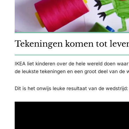
Tekeningen komen tot leve
IKEA liet kinderen over de hele wereld doen waar
de leukste tekeningen en een groot deel van de 
Dit is het onwijs leuke resultaat van de wedstrijd: