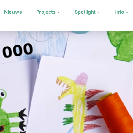
Nieuws
Projects
Spotlight
Info