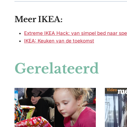
Meer IKEA:
Extreme IKEA Hack: van simpel bed naar spe
IKEA: Keuken van de toekomst
Gerelateerd