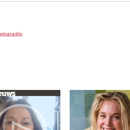
elparadijs