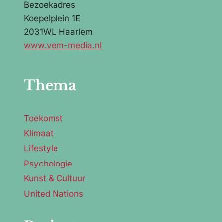
Bezoekadres
Koepelplein 1E
2031WL Haarlem
www.vem-media.nl
Thema
Toekomst
Klimaat
Lifestyle
Psychologie
Kunst & Cultuur
United Nations