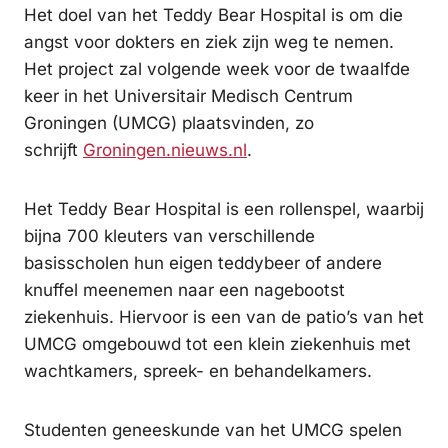
Het doel van het Teddy Bear Hospital is om die
angst voor dokters en ziek zijn weg te nemen.
Het project zal volgende week voor de twaalfde
keer in het Universitair Medisch Centrum
Groningen (UMCG) plaatsvinden, zo
schrijft
Groningen.nieuws.nl
.
Het Teddy Bear Hospital is een rollenspel, waarbij
bijna 700 kleuters van verschillende
basisscholen hun eigen teddybeer of andere
knuffel meenemen naar een nagebootst
ziekenhuis. Hiervoor is een van de patio’s van het
UMCG omgebouwd tot een klein ziekenhuis met
wachtkamers, spreek- en behandelkamers.
Studenten geneeskunde van het UMCG spelen