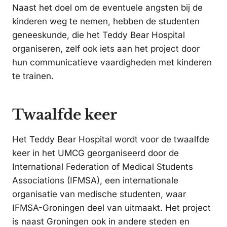
Naast het doel om de eventuele angsten bij de
kinderen weg te nemen, hebben de studenten
geneeskunde, die het Teddy Bear Hospital
organiseren, zelf ook iets aan het project door
hun communicatieve vaardigheden met kinderen
te trainen.
Twaalfde keer
Het Teddy Bear Hospital wordt voor de twaalfde
keer in het UMCG georganiseerd door de
International Federation of Medical Students
Associations (IFMSA), een internationale
organisatie van medische studenten, waar
IFMSA-Groningen deel van uitmaakt. Het project
is naast Groningen ook in andere steden en