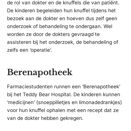
de rol van dokter en de knuffels die van patiënt.
De kinderen begeleiden hun knuffel tijdens het
bezoek aan de dokter en hoeven dus zelf geen
onderzoek of behandeling te ondergaan. Wel
worden ze door de dokters gevraagd te
assisteren bij het onderzoek, de behandeling of
zelfs een ‘operatie’.
Berenapotheek
Farmaciestudenten runnen een ‘Berenapotheek’
bij het Teddy Bear Hospital. De kinderen kunnen
‘medicijnen’ (snoeppilletjes en limonadedrankjes)
voor hun knuffel ophalen met een recept dat ze
van de dokter hebben gekregen.