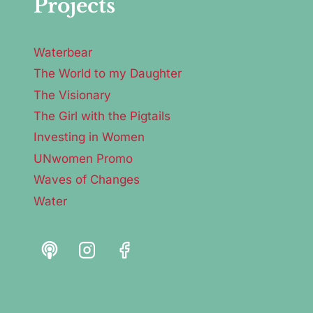
Projects
Waterbear
The World to my Daughter
The Visionary
The Girl with the Pigtails
Investing in Women
UNwomen Promo
Waves of Changes
Water