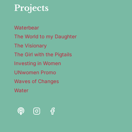
Projects
Waterbear
The World to my Daughter
The Visionary
The Girl with the Pigtails
Investing in Women
UNwomen Promo
Waves of Changes
Water