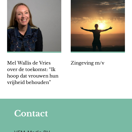
Mel Wallis de Vries
Zingeving m/v
over de toekomst: “Ik
hoop dat vrouwen hun
vrijheid behouden”
Contact