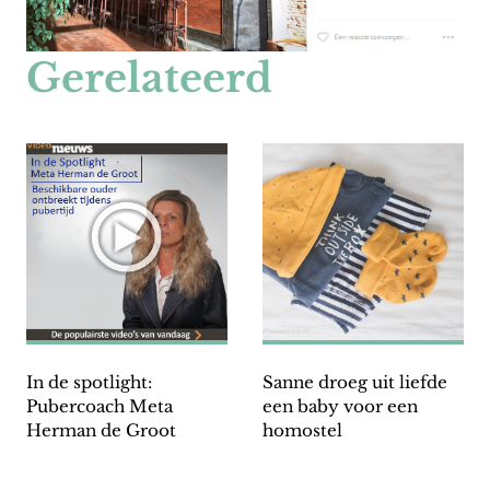
Gerelateerd
In de spotlight:
Sanne droeg uit liefde
Pubercoach Meta
een baby voor een
Herman de Groot
homostel