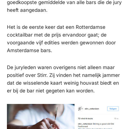
goedkoopste gemiddelde van alle bars die de jury
heeft aangedaan.
Het is de eerste keer dat een Rotterdamse
cocktailbar met de prijs ervandoor gaat; de
voorgaande vijf edities werden gewonnen door
Amsterdamse bars.
De juryleden waren overigens niet alleen maar
positief over Stirr. Zij vinden het namelijk jammer
dat de wisselende kaart weinig houvast biedt en
er bij de bar niet gegeten kan worden.