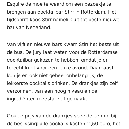
Esquire de moeite waard om een bezoekje te
brengen aan cocktailbar Stirr in Rotterdam. Het
tijdschrift koos Stirr namelijk uit tot beste nieuwe
bar van Nederland.
Van vijftien nieuwe bars kwam Stirr het beste uit
de bus. De jury laat weten voor de Rotterdamse
cocktailbar gekozen te hebben, omdat je er
terecht kunt voor een leuke avond. Daarnaast
kun je er, ook niet geheel onbelangrijk, de
lekkerste cocktails drinken. De drankjes zijn zelf
verzonnen, van een hoog niveau en de
ingrediënten meestal zelf gemaakt.
Ook de prijs van de drankjes speelde een rol bij
de beslissing: alle cockails kosten 11,50 euro, het