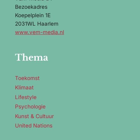
Bezoekadres
Koepelplein 1E
2031WL Haarlem
www.vem-media.nl
Thema
Toekomst
Klimaat
Lifestyle
Psychologie
Kunst & Cultuur
United Nations