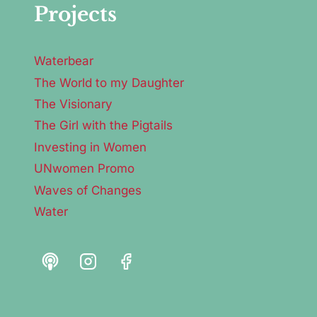
Projects
Waterbear
The World to my Daughter
The Visionary
The Girl with the Pigtails
Investing in Women
UNwomen Promo
Waves of Changes
Water