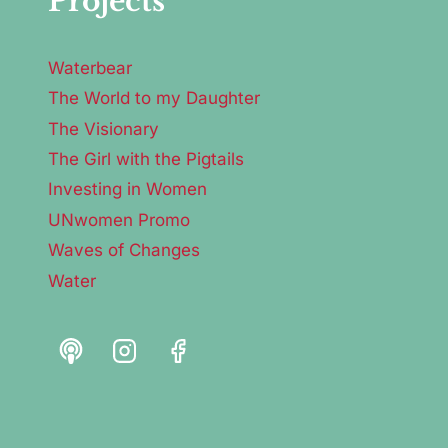
Projects
Waterbear
The World to my Daughter
The Visionary
The Girl with the Pigtails
Investing in Women
UNwomen Promo
Waves of Changes
Water