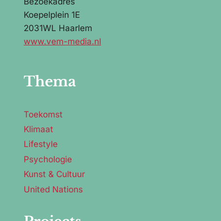
Bezoekadres
Koepelplein 1E
2031WL Haarlem
www.vem-media.nl
Thema
Toekomst
Klimaat
Lifestyle
Psychologie
Kunst & Cultuur
United Nations