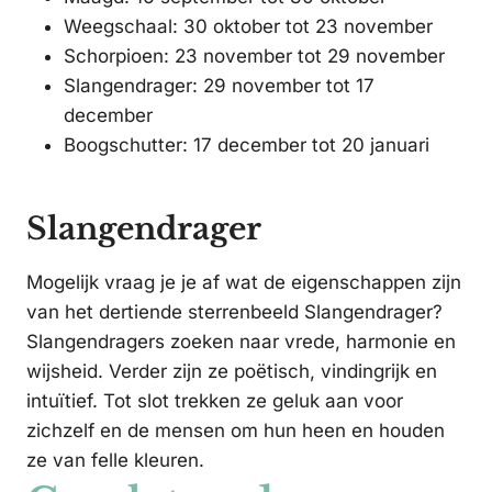
Weegschaal: 30 oktober tot 23 november
Schorpioen: 23 november tot 29 november
Slangendrager: 29 november tot 17
december
Boogschutter: 17 december tot 20 januari
Slangendrager
Mogelijk vraag je je af wat de eigenschappen zijn
van het dertiende sterrenbeeld Slangendrager?
Slangendragers zoeken naar vrede, harmonie en
wijsheid. Verder zijn ze poëtisch, vindingrijk en
intuïtief. Tot slot trekken ze geluk aan voor
zichzelf en de mensen om hun heen en houden
ze van felle kleuren.