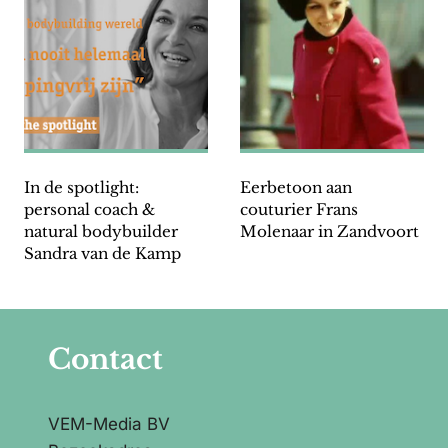
In de spotlight:
Eerbetoon aan
personal coach &
couturier Frans
natural bodybuilder
Molenaar in Zandvoort
Sandra van de Kamp
Contact
VEM-Media BV