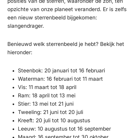
posities van de sterren, waaronder de zon, ten
opzichte van onze planeet veranderd. Er is zelfs
een nieuw sterrenbeeld bijgekomen:
slangendrager.
Benieuwd welk sterrenbeeld je hebt? Bekijk het
hieronder:
Steenbok: 20 januari tot 16 februari
Waterman: 16 februari tot 11 maart
Vis: 11 maart tot 18 april
Ram: 18 april tot 13 mei
Stier: 13 mei tot 21 juni
Tweeling: 21 juni tot 20 juli
Kreeft: 20 juli tot 10 augustus
Leeuw: 10 augustus tot 16 september
Maagd: 16 september tot 30 oktober