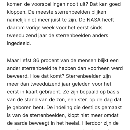
komen de voorspellingen nooit uit? Dat kan goed
kloppen. De meeste sterrenbeelden blijken
namelijk niet meer juist te zijn. De NASA heeft
daarom vorige week voor het eerst sinds
tweeduizend jaar de sterrenbeelden anders
ingedeeld.
Maar liefst 86 procent van de mensen blijkt een
ander sterrenbeeld te hebben dan voorheen werd
beweerd. Hoe dat komt? Sterrenbeelden zijn
meer dan tweeduizend jaar geleden voor het
eerst in kaart gebracht. Ze zijn bepaald op basis
van de stand van de zon, een ster, op de dag dat
je geboren bent. De indeling die destijds gemaakt
is van de sterrenbeelden, klopt niet meer omdat
de aarde beweegt in het heelal. Hierdoor zijn de