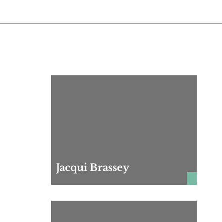
Jacqui Brassey