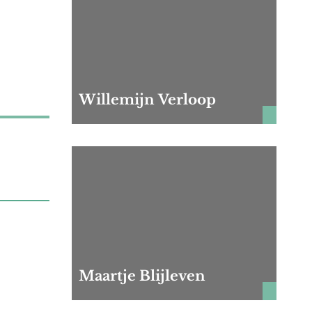
Willemijn Verloop
Maartje Blijleven