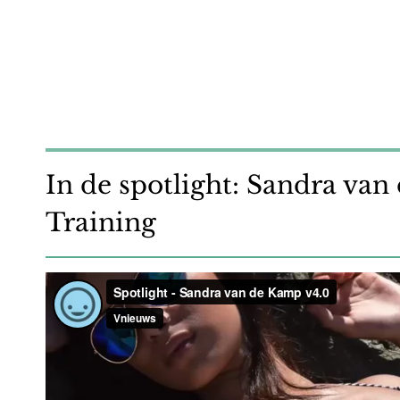
In de spotlight: Sandra va
Training