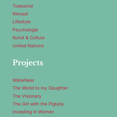
Toekomst
Klimaat
Lifestyle
Psychologie
Kunst & Cultuur
United Nations
Projects
Waterbear
The World to my Daughter
The Visionary
The Girl with the Pigtails
Investing in Women