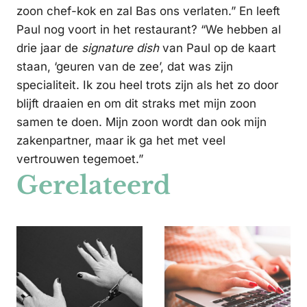
zoon chef-kok en zal Bas ons verlaten.” En leeft
Paul nog voort in het restaurant? “We hebben al
drie jaar de
signature dish
van Paul op de kaart
staan, ‘geuren van de zee’, dat was zijn
specialiteit. Ik zou heel trots zijn als het zo door
blijft draaien en om dit straks met mijn zoon
samen te doen. Mijn zoon wordt dan ook mijn
zakenpartner, maar ik ga het met veel
vertrouwen tegemoet.”
Gerelateerd