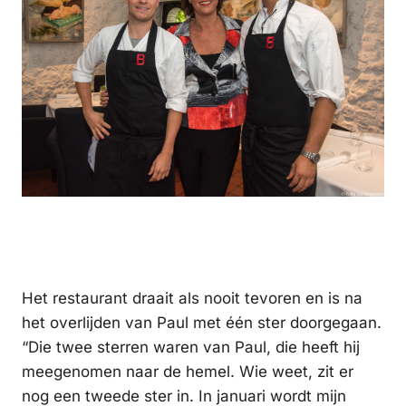
Het restaurant draait als nooit tevoren en is na
het overlijden van Paul met één ster doorgegaan.
“Die twee sterren waren van Paul, die heeft hij
meegenomen naar de hemel. Wie weet, zit er
nog een tweede ster in. In januari wordt mijn