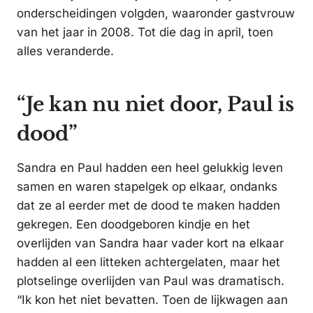
onderscheidingen volgden, waaronder gastvrouw
van het jaar in 2008. Tot die dag in april, toen
alles veranderde.
“Je kan nu niet door, Paul is
dood”
Sandra en Paul hadden een heel gelukkig leven
samen en waren stapelgek op elkaar, ondanks
dat ze al eerder met de dood te maken hadden
gekregen. Een doodgeboren kindje en het
overlijden van Sandra haar vader kort na elkaar
hadden al een litteken achtergelaten, maar het
plotselinge overlijden van Paul was dramatisch.
“Ik kon het niet bevatten. Toen de lijkwagen aan