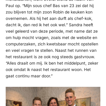
Paul op. “Mijn sous chef Bas van 23 zei dat hij
zou blijven tot mijn zoon Robin de keuken kon
overnemen. Als hij het aan durft als chef-kok,
dacht ik, dan red ik het ook wel.” Sandra heeft
veel geleerd van deze periode, met name dat ze
om hulp mocht vragen, zoals met de website en
computerzaken, zich kwetsbaar mocht opstellen
en veel vragen te stellen. Naast het runnen van
het restaurant is ze ook nog steeds gastvrouw.
“Alles draait om mij. Ik ben het middelpunt, zeker
ook omdat ik naast het restaurant woon. Het
gaat continu maar door.”