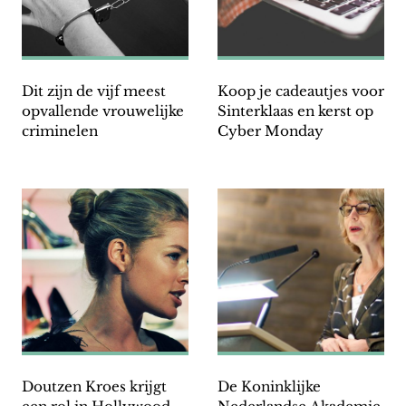
Dit zijn de vijf meest
Koop je cadeautjes voor
opvallende vrouwelijke
Sinterklaas en kerst op
criminelen
Cyber Monday
Doutzen Kroes krijgt
De Koninklijke