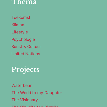
Thema
Toekomst
Klimaat
Lifestyle
Psychologie
Kunst & Cultuur
United Nations
Projects
Waterbear
The World to my Daughter
The Visionary