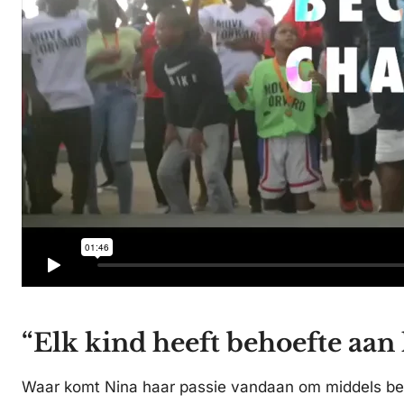
“Elk kind heeft behoefte aan 
Waar komt Nina haar passie vandaan om middels bew