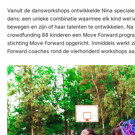
Vanuit de dansworkshops ontwikkelde Nina speciale 
dans: een unieke combinatie waarmee elk kind wel ie
bewegen en zijn of haar talenten te ontwikkelen. N
crowdfunding 88 kinderen een Move Forward programm
stichting Move Forward opgericht. Inmiddels werkt 
Forward coaches rond de vierhonderd workshops aan