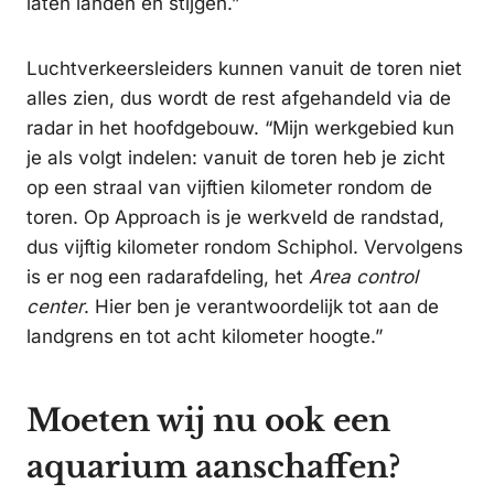
laten landen en stijgen.”
Luchtverkeersleiders kunnen vanuit de toren niet
alles zien, dus wordt de rest afgehandeld via de
radar in het hoofdgebouw. “Mijn werkgebied kun
je als volgt indelen: vanuit de toren heb je zicht
op een straal van vijftien kilometer rondom de
toren. Op Approach is je werkveld de randstad,
dus vijftig kilometer rondom Schiphol. Vervolgens
is er nog een radarafdeling, het
Area control
center
. Hier ben je verantwoordelijk tot aan de
landgrens en tot acht kilometer hoogte.”
Moeten wij nu ook een
aquarium aanschaffen?