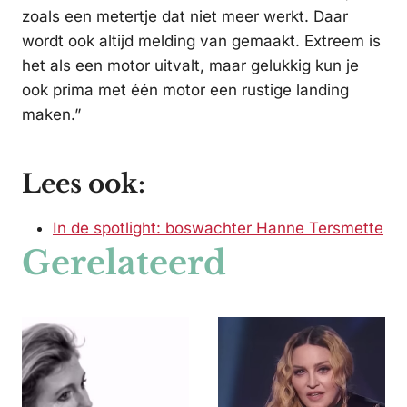
zoals een metertje dat niet meer werkt. Daar
wordt ook altijd melding van gemaakt. Extreem is
het als een motor uitvalt, maar gelukkig kun je
ook prima met één motor een rustige landing
maken.”
Lees ook:
In de spotlight: boswachter Hanne Tersmette
Gerelateerd