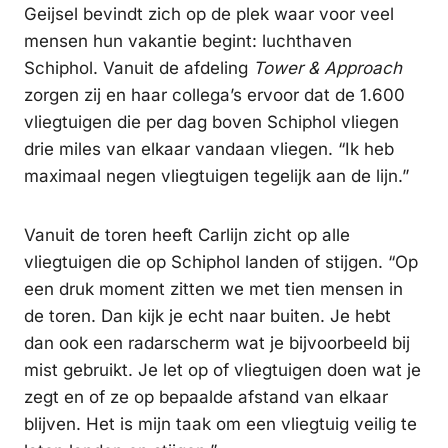
Geijsel bevindt zich op de plek waar voor veel
mensen hun vakantie begint: luchthaven
Schiphol. Vanuit de afdeling
Tower & Approach
zorgen zij en haar collega’s ervoor dat de 1.600
vliegtuigen die per dag boven Schiphol vliegen
drie miles van elkaar vandaan vliegen. “Ik heb
maximaal negen vliegtuigen tegelijk aan de lijn.”
Vanuit de toren heeft Carlijn zicht op alle
vliegtuigen die op Schiphol landen of stijgen. “Op
een druk moment zitten we met tien mensen in
de toren. Dan kijk je echt naar buiten. Je hebt
dan ook een radarscherm wat je bijvoorbeeld bij
mist gebruikt. Je let op of vliegtuigen doen wat je
zegt en of ze op bepaalde afstand van elkaar
blijven. Het is mijn taak om een vliegtuig veilig te