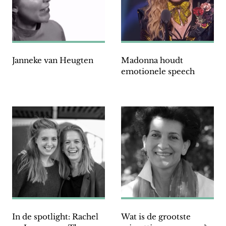
Janneke van Heugten
Madonna houdt
emotionele speech
In de spotlight: Rachel
Wat is de grootste