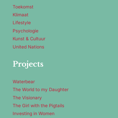
Toekomst
Klimaat
Lifestyle
Psychologie
Kunst & Cultuur
United Nations
Projects
Waterbear
The World to my Daughter
The Visionary
The Girl with the Pigtails
Investing in Women