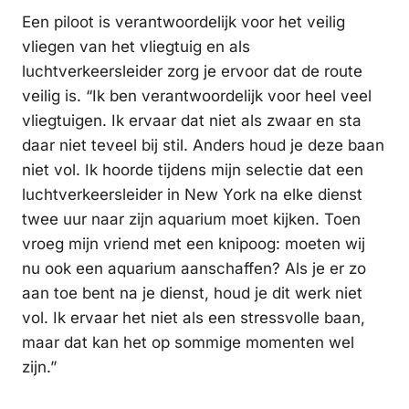
Een piloot is verantwoordelijk voor het veilig
vliegen van het vliegtuig en als
luchtverkeersleider zorg je ervoor dat de route
veilig is. “Ik ben verantwoordelijk voor heel veel
vliegtuigen. Ik ervaar dat niet als zwaar en sta
daar niet teveel bij stil. Anders houd je deze baan
niet vol. Ik hoorde tijdens mijn selectie dat een
luchtverkeersleider in New York na elke dienst
twee uur naar zijn aquarium moet kijken. Toen
vroeg mijn vriend met een knipoog: moeten wij
nu ook een aquarium aanschaffen? Als je er zo
aan toe bent na je dienst, houd je dit werk niet
vol. Ik ervaar het niet als een stressvolle baan,
maar dat kan het op sommige momenten wel
zijn.”