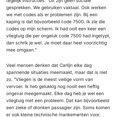
tegelijk instructies. “Dit zijn geen sociale
gesprekken. We gebruiken vaktaal. Ook werken
we met codes als er problemen zijn. Bij een
kaping is dat bijvoorbeeld code 7500. Ik zie die
codes op mijn scherm. Ik had ooit een keer een
vliegtuig die per ongeluk code 7500 had ingetypt,
dan schrik je wel. Je moet daar heel voorzichtig
mee omgaan.”
Veel mensen denken dat Carlijn elke dag
spannende situaties meemaakt, maar dat is niet
zo. “Vliegen is de meest veilige vorm van
vervoer. Ik heb gelukkig nog nooit een heftig
ongeval meegemaakt. Elke dag heb je wel een
vliegtuig met een probleem. Dat kan bijvoorbeeld
een zieke of dronken passagier zijn. Soms komen
er ook kleine technische mankementen voor,