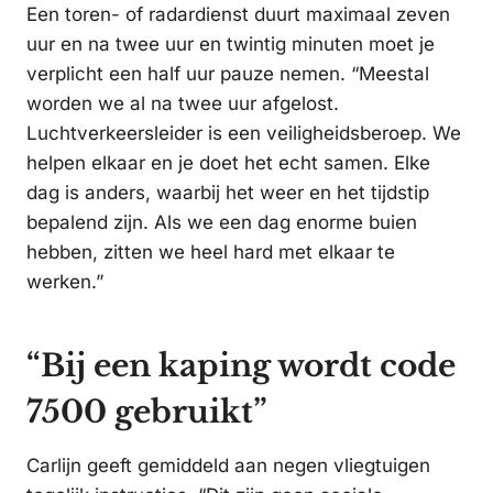
Een toren- of radardienst duurt maximaal zeven
uur en na twee uur en twintig minuten moet je
verplicht een half uur pauze nemen. “Meestal
worden we al na twee uur afgelost.
Luchtverkeersleider is een veiligheidsberoep. We
helpen elkaar en je doet het echt samen. Elke
dag is anders, waarbij het weer en het tijdstip
bepalend zijn. Als we een dag enorme buien
hebben, zitten we heel hard met elkaar te
werken.”
“Bij een kaping wordt code
7500 gebruikt”
Carlijn geeft gemiddeld aan negen vliegtuigen