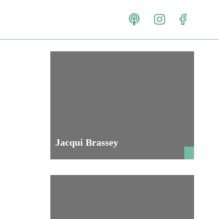
Jacqui Brassey