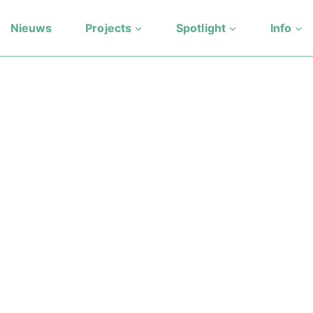
Nieuws
Projects
Spotlight
Info