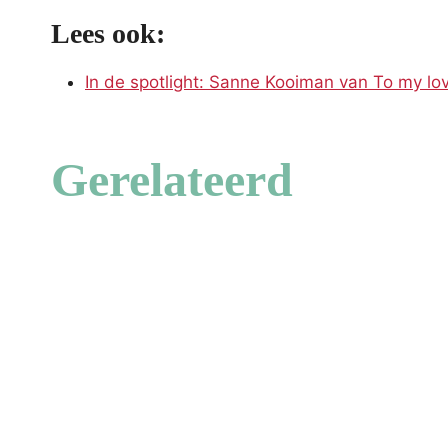
Lees ook:
In de spotlight: Sanne Kooiman van To my lo
Gerelateerd