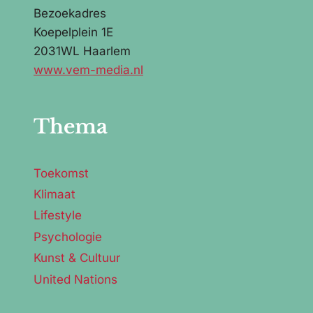
Bezoekadres
Koepelplein 1E
2031WL Haarlem
www.vem-media.nl
Thema
Toekomst
Klimaat
Lifestyle
Psychologie
Kunst & Cultuur
United Nations