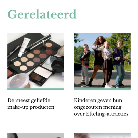
Gerelateerd
De meest geliefde
Kinderen geven hun
make-up producten
ongezouten mening
over Efteling-attracties