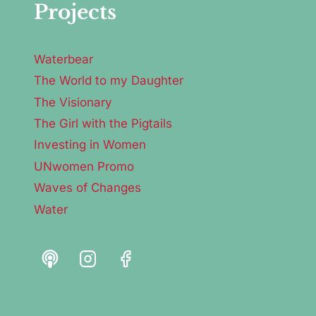
Projects
Waterbear
The World to my Daughter
The Visionary
The Girl with the Pigtails
Investing in Women
UNwomen Promo
Waves of Changes
Water