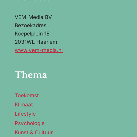
VEM-Media BV
Bezoekadres
Koepelplein 1E
2031WL Haarlem
www.vem-media.nl
Thema
Toekomst
Klimaat
Lifestyle
Psychologie
Kunst & Cultuur