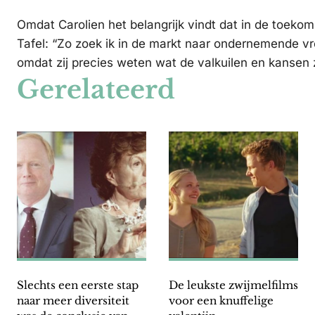
Omdat Carolien het belangrijk vindt dat in de toek
Tafel: “Zo zoek ik in de markt naar ondernemende vr
omdat zij precies weten wat de valkuilen en kansen 
Gerelateerd
Slechts een eerste stap
De leukste zwijmelfilms
naar meer diversiteit
voor een knuffelige