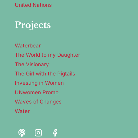
United Nations
Projects
Waterbear
The World to my Daughter
The Visionary
The Girl with the Pigtails
Investing in Women
UNwomen Promo
Waves of Changes
Water