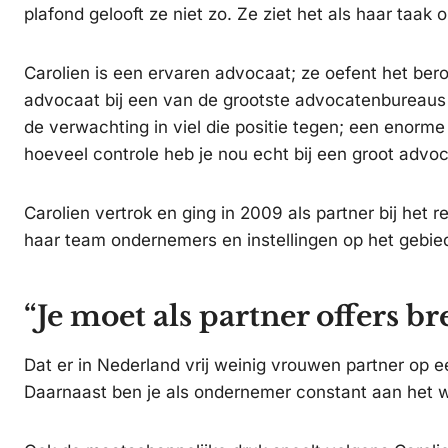
plafond gelooft ze niet zo. Ze ziet het als haar ta
Carolien is een ervaren advocaat; ze oefent het bero
advocaat bij een van de grootste advocatenbureaus 
de verwachting in viel die positie tegen; een enorme
hoeveel controle heb je nou echt bij een groot advoc
Carolien vertrok en ging in 2009 als partner bij he
haar team ondernemers en instellingen op het gebie
“Je moet als partner offers b
Dat er in Nederland vrij weinig vrouwen partner op 
Daarnaast ben je als ondernemer constant aan het we