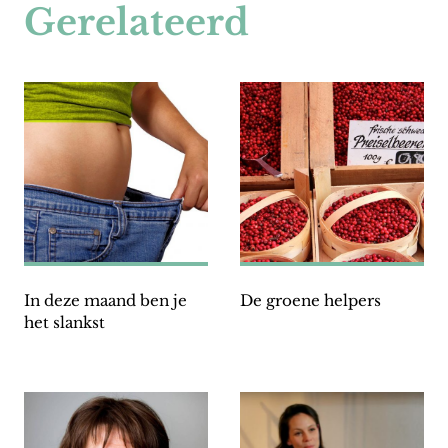
Gerelateerd
In deze maand ben je
De groene helpers
het slankst