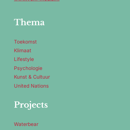
Thema
Toekomst
Klimaat
Lifestyle
Psychologie
Kunst & Cultuur
United Nations
Projects
Waterbear