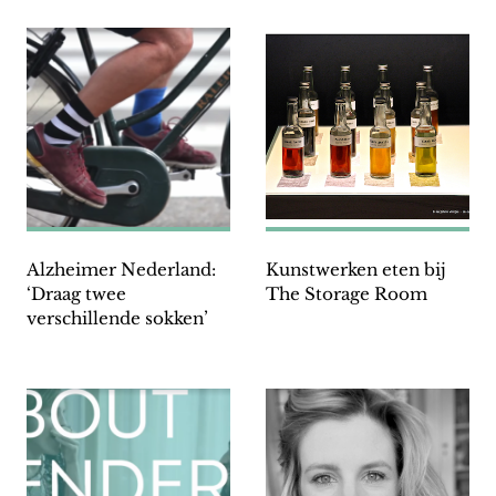
Alzheimer Nederland:
Kunstwerken eten bij
‘Draag twee
The Storage Room
verschillende sokken’