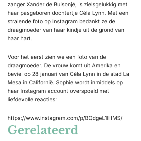
zanger Xander de Buisonjé, is zielsgelukkig met
haar pasgeboren dochtertje Céla Lynn. Met een
stralende foto op Instagram bedankt ze de
draagmoeder van haar kindje uit de grond van
haar hart.
Voor het eerst zien we een foto van de
draagmoeder. De vrouw komt uit Amerika en
beviel op 28 januari van Céla Lynn in de stad La
Mesa in Californië. Sophie wordt inmiddels op
haar Instagram account overspoeld met
liefdevolle reacties:
https://www.instagram.com/p/BQdgeL1lHMS/
Gerelateerd