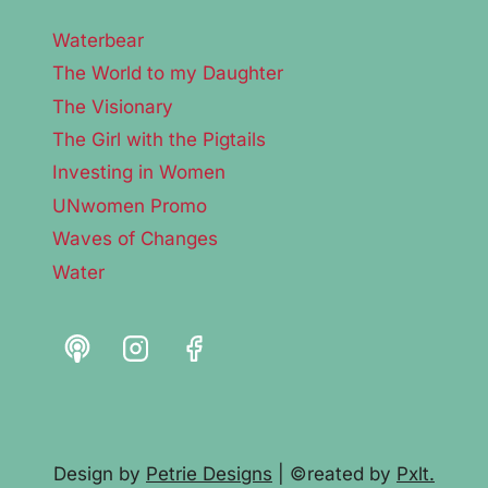
Waterbear
The World to my Daughter
The Visionary
The Girl with the Pigtails
Investing in Women
UNwomen Promo
Waves of Changes
Water
Design by
Petrie Designs
| ©reated by
Pxlt.