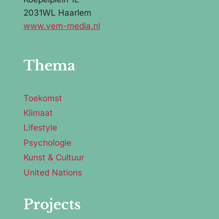
2031WL Haarlem
www.vem-media.nl
Thema
Toekomst
Klimaat
Lifestyle
Psychologie
Kunst & Cultuur
United Nations
Projects