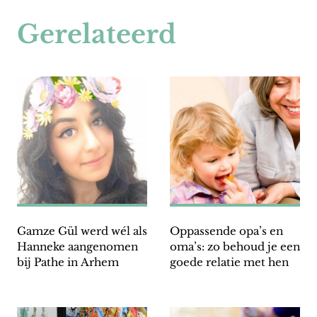
Gerelateerd
Gamze Gül werd wél als
Oppassende opa’s en
Hanneke aangenomen
oma’s: zo behoud je een
bij Pathe in Arhem
goede relatie met hen