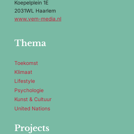
Koepelplein 1E
2031WL Haarlem
www.vem-media.nl
Thema
Toekomst
Klimaat
Lifestyle
Psychologie
Kunst & Cultuur
United Nations
Projects