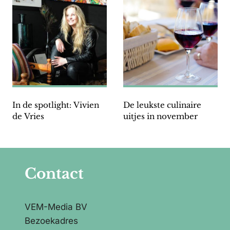
In de spotlight: Vivien
De leukste culinaire
de Vries
uitjes in november
Contact
VEM-Media BV
Bezoekadres