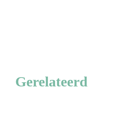
Gerelateerd