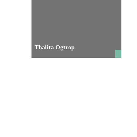
Thalita Ogtrop