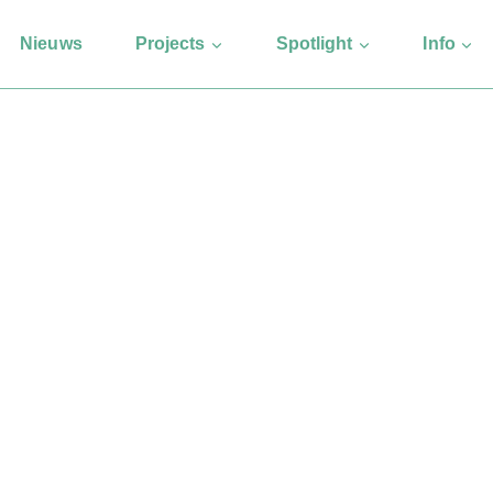
Nieuws
Projects
Spotlight
Info