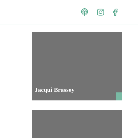
Jacqui Brassey