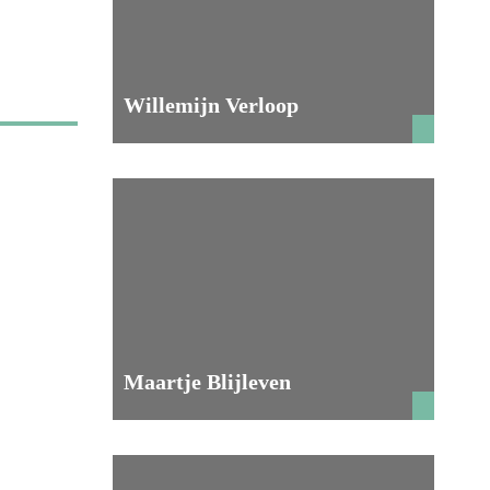
Willemijn Verloop
Maartje Blijleven