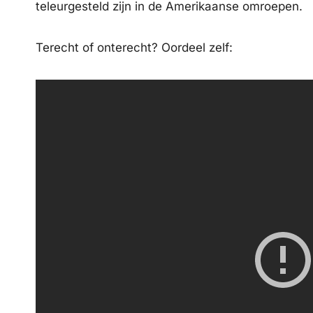
teleurgesteld zijn in de Amerikaanse omroepen.
Terecht of onterecht? Oordeel zelf: