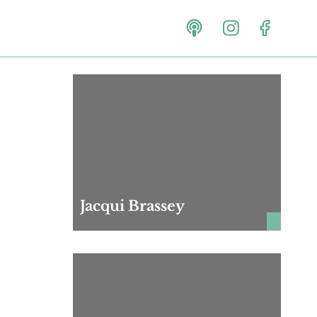
Jacqui Brassey