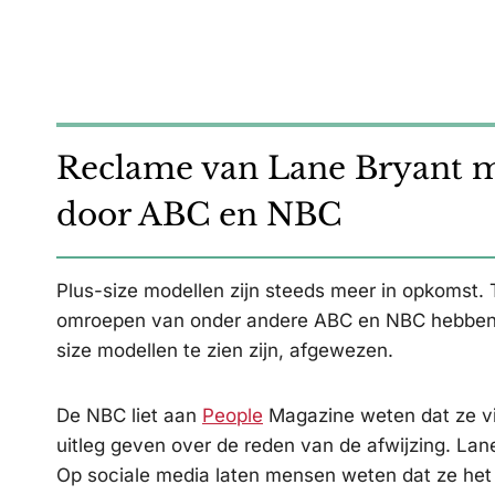
Reclame van Lane Bryant m
door ABC en NBC
Plus-size modellen zijn steeds meer in opkomst. 
omroepen van onder andere ABC en NBC hebben e
size modellen te zien zijn, afgewezen.
De NBC liet aan
People
Magazine weten dat ze vin
uitleg geven over de reden van de afwijzing. Lan
Op sociale media laten mensen weten dat ze het 