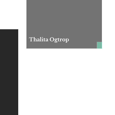
Thalita Ogtrop