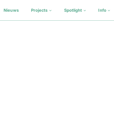
Nieuws
Projects
Spotlight
Info